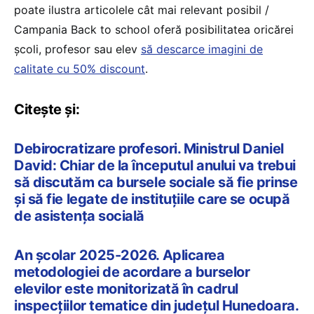
poate ilustra articolele cât mai relevant posibil /
Campania Back to school oferă posibilitatea oricărei
școli, profesor sau elev
să descarce imagini de
calitate cu 50% discount
.
Citește și:
Debirocratizare profesori. Ministrul Daniel
David: Chiar de la începutul anului va trebui
să discutăm ca bursele sociale să fie prinse
și să fie legate de instituțiile care se ocupă
de asistența socială
An școlar 2025-2026. Aplicarea
metodologiei de acordare a burselor
elevilor este monitorizată în cadrul
inspecțiilor tematice din județul Hunedoara.