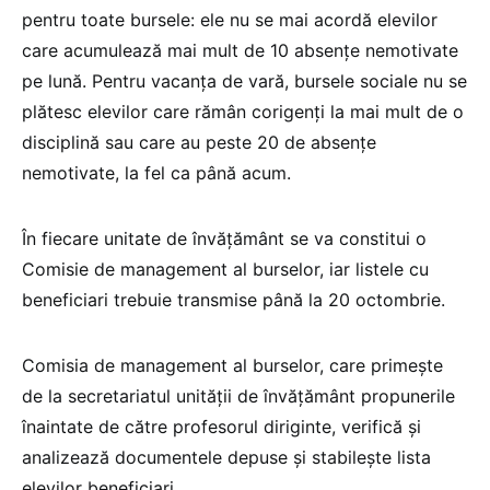
pentru toate bursele: ele nu se mai acordă elevilor
care acumulează mai mult de 10 absențe nemotivate
pe lună. Pentru vacanța de vară, bursele sociale nu se
plătesc elevilor care rămân corigenți la mai mult de o
disciplină sau care au peste 20 de absențe
nemotivate, la fel ca până acum.
În fiecare unitate de învățământ se va constitui o
Comisie de management al burselor, iar listele cu
beneficiari trebuie transmise până la 20 octombrie.
Comisia de management al burselor, care primește
de la secretariatul unității de învățământ propunerile
înaintate de către profesorul diriginte, verifică și
analizează documentele depuse și stabilește lista
elevilor beneficiari.