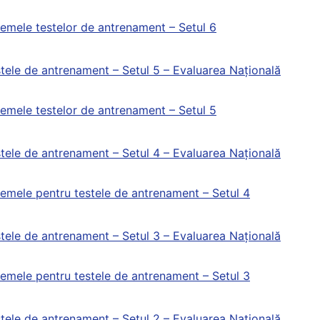
emele testelor de antrenament – Setul 6
tele de antrenament – Setul 5 – Evaluarea Națională
emele testelor de antrenament – Setul 5
tele de antrenament – Setul 4 – Evaluarea Națională
emele pentru testele de antrenament – Setul 4
tele de antrenament – Setul 3 – Evaluarea Națională
emele pentru testele de antrenament – Setul 3
tele de antrenament – Setul 2 – Evaluarea Națională