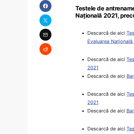
Testele de antrenam
Națională 2021, prec
Descarcă de aici
Tes
Evaluarea Națională
Descarcă de aici
Tes
2021
Descarcă de aici
Bar
Descarcă de aici
Tes
2021
Descarcă de aici
Bar
Descarcă de aici
Tes