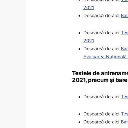
2021
Descarcă de aici
Bar
Descarcă de aici
Tes
2021
Descarcă de aici
Bar
Evaluarea Națională
Testele de antrenam
2021, precum și bare
Descarcă de aici
Tes
Descarcă de aici
Tes
Descarcă de aici
Bar