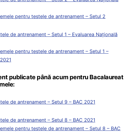
emele pentru testele de antrenament – Setul 2
tele de antrenament – Setul 1 – Evaluarea Națională
emele pentru testele de antrenament – Setul 1 –
 2021
ent publicate până acum pentru Bacalaureat
mele:
tele de antrenament – Setul 9 – BAC 2021
tele de antrenament – Setul 8 – BAC 2021
emele pentru testele de antrenament – Setul 8 – BAC