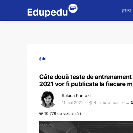
ȘTIRI
Știri
Câte două teste de antrenament
2021 vor fi publicate la fiecare 
Raluca Pantazi
11 mai 2021
4 minute read
3
10.778 de vizualizări