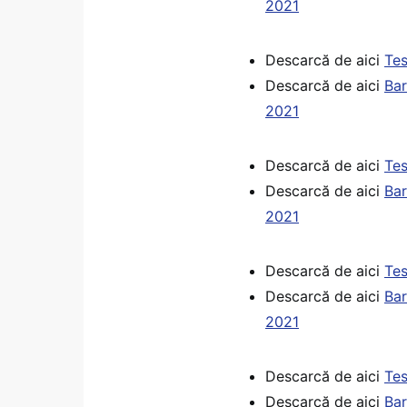
2021
Descarcă de aici
Tes
Descarcă de aici
Bar
2021
Descarcă de aici
Tes
Descarcă de aici
Bar
2021
Descarcă de aici
Tes
Descarcă de aici
Bar
2021
Descarcă de aici
Tes
Descarcă de aici
Bar