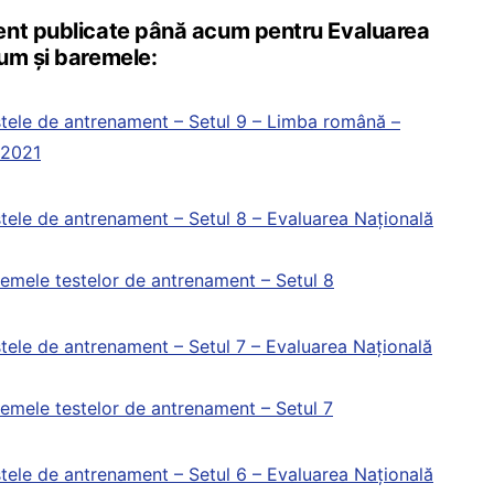
ent publicate până acum pentru Evaluarea
um și baremele:
tele de antrenament – Setul 9 – Limba română –
 2021
tele de antrenament – Setul 8 – Evaluarea Națională
emele testelor de antrenament – Setul 8
tele de antrenament – Setul 7 – Evaluarea Națională
emele testelor de antrenament – Setul 7
tele de antrenament – Setul 6 – Evaluarea Națională