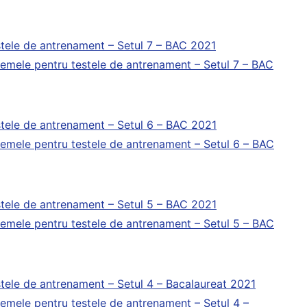
tele de antrenament – Setul 7 – BAC 2021
emele pentru testele de antrenament – Setul 7 – BAC
tele de antrenament – Setul 6 – BAC 2021
emele pentru testele de antrenament – Setul 6 – BAC
tele de antrenament – Setul 5 – BAC 2021
emele pentru testele de antrenament – Setul 5 – BAC
tele de antrenament – Setul 4 – Bacalaureat 2021
emele pentru testele de antrenament – Setul 4 –