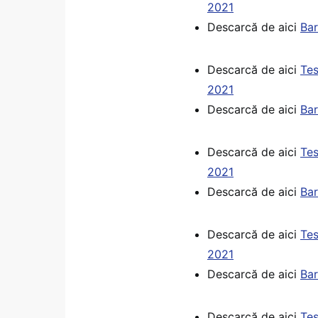
2021
Descarcă de aici
Bar
Descarcă de aici
Tes
2021
Descarcă de aici
Bar
Descarcă de aici
Tes
2021
Descarcă de aici
Bar
Descarcă de aici
Tes
2021
Descarcă de aici
Bar
Descarcă de aici
Tes