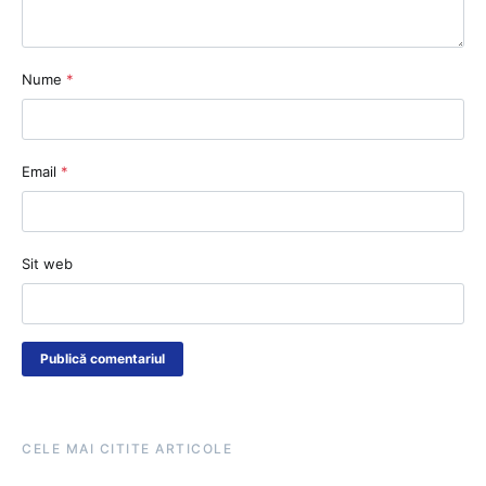
Nume
*
Email
*
Sit web
CELE MAI CITITE ARTICOLE