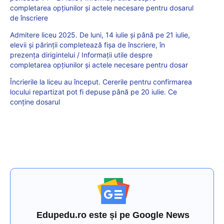
completarea opțiunilor și actele necesare pentru dosarul
de înscriere
Admitere liceu 2025. De luni, 14 iulie și până pe 21 iulie,
elevii și părinții completează fișa de înscriere, în
prezența dirigintelui / Informații utile despre
completarea opțiunilor și actele necesare pentru dosar
Încrierile la liceu au început. Cererile pentru confirmarea
locului repartizat pot fi depuse până pe 20 iulie. Ce
conține dosarul
Edupedu.ro este și pe Google News