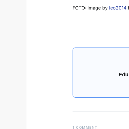
FOTO: Image by
leo2014
Edu
1 COMMENT