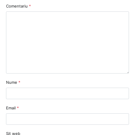
Comentariu
*
Nume
*
Email
*
Sit web