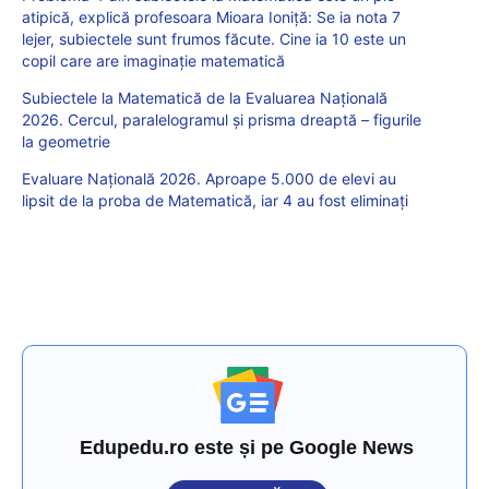
atipică, explică profesoara Mioara Ioniță: Se ia nota 7
lejer, subiectele sunt frumos făcute. Cine ia 10 este un
copil care are imaginație matematică
Subiectele la Matematică de la Evaluarea Națională
2026. Cercul, paralelogramul și prisma dreaptă – figurile
la geometrie
Evaluare Națională 2026. Aproape 5.000 de elevi au
lipsit de la proba de Matematică, iar 4 au fost eliminați
Edupedu.ro este și pe Google News