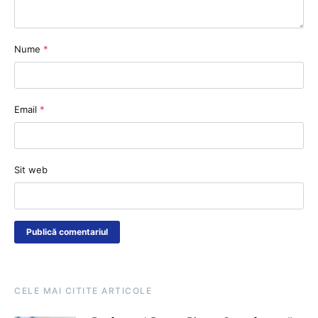
Nume
*
Email
*
Sit web
CELE MAI CITITE ARTICOLE