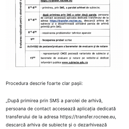
Procedura descrie foarte clar pașii:
„După primirea prin SMS a parolei de arhivă,
persoana de contact accesează aplicația dedicată
transferului de la adresa https://transfer.rocnee.eu,
descarcă arhiva de subiecte și o dezarhivează