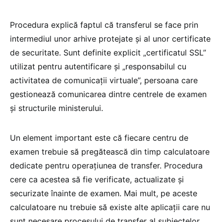
Procedura explică faptul că transferul se face prin
intermediul unor arhive protejate și al unor certificate
de securitate. Sunt definite explicit „certificatul SSL”
utilizat pentru autentificare și „responsabilul cu
activitatea de comunicații virtuale”, persoana care
gestionează comunicarea dintre centrele de examen
și structurile ministerului.
Un element important este că fiecare centru de
examen trebuie să pregătească din timp calculatoare
dedicate pentru operațiunea de transfer. Procedura
cere ca acestea să fie verificate, actualizate și
securizate înainte de examen. Mai mult, pe aceste
calculatoare nu trebuie să existe alte aplicații care nu
sunt necesare procesului de transfer al subiectelor.