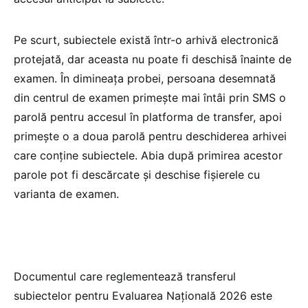
Pe scurt, subiectele există într-o arhivă electronică
protejată, dar aceasta nu poate fi deschisă înainte de
examen. În dimineața probei, persoana desemnată
din centrul de examen primește mai întâi prin SMS o
parolă pentru accesul în platforma de transfer, apoi
primește o a doua parolă pentru deschiderea arhivei
care conține subiectele. Abia după primirea acestor
parole pot fi descărcate și deschise fișierele cu
varianta de examen.
Documentul care reglementează transferul
subiectelor pentru Evaluarea Națională 2026 este