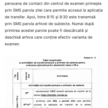
persoana de contact din centrul de examen primește
prin SMS parola zilei care permite accesul la aplicația
de transfer. Apoi, între 8:15 și 8:30 este transmisă
prin SMS parola arhivei de subiecte. Numai după
primirea acestei parole poate fi descărcată și
deschisă arhiva care conține efectiv varianta de
examen.