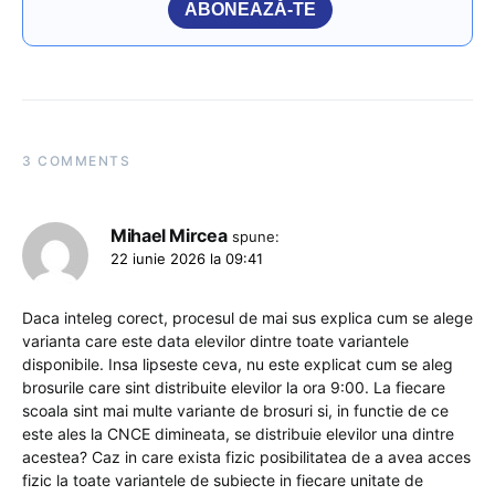
ABONEAZĂ-TE
3 COMMENTS
Mihael Mircea
spune:
22 iunie 2026 la 09:41
Daca inteleg corect, procesul de mai sus explica cum se alege
varianta care este data elevilor dintre toate variantele
disponibile. Insa lipseste ceva, nu este explicat cum se aleg
brosurile care sint distribuite elevilor la ora 9:00. La fiecare
scoala sint mai multe variante de brosuri si, in functie de ce
este ales la CNCE dimineata, se distribuie elevilor una dintre
acestea? Caz in care exista fizic posibilitatea de a avea acces
fizic la toate variantele de subiecte in fiecare unitate de