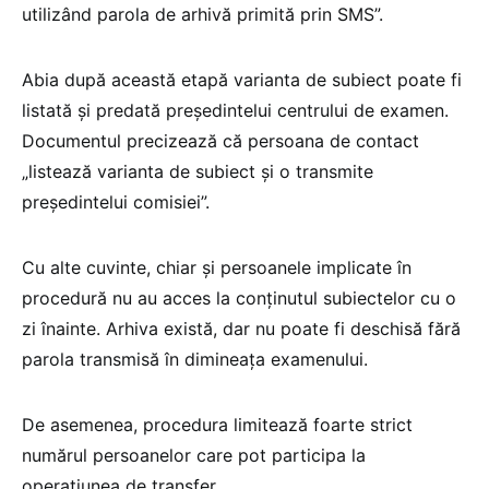
utilizând parola de arhivă primită prin SMS”.
Abia după această etapă varianta de subiect poate fi
listată și predată președintelui centrului de examen.
Documentul precizează că persoana de contact
„listează varianta de subiect și o transmite
președintelui comisiei”.
Cu alte cuvinte, chiar și persoanele implicate în
procedură nu au acces la conținutul subiectelor cu o
zi înainte. Arhiva există, dar nu poate fi deschisă fără
parola transmisă în dimineața examenului.
De asemenea, procedura limitează foarte strict
numărul persoanelor care pot participa la
operațiunea de transfer.