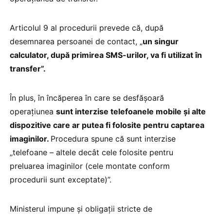
Articolul 9 al procedurii prevede că, după
desemnarea persoanei de contact, „
un singur
calculator, după primirea SMS-urilor, va fi utilizat în
transfer”.
În plus, în încăperea în care se desfășoară
operațiunea
sunt interzise telefoanele mobile și alte
dispozitive care ar putea fi folosite pentru captarea
imaginilor.
Procedura spune că sunt interzise
„telefoane – altele decât cele folosite pentru
preluarea imaginilor (cele montate conform
procedurii sunt exceptate)”.
Ministerul impune și obligații stricte de