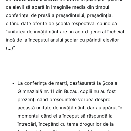
ca elevii să apară în imaginile media din timpul
conferinței de presă a președintelui, președinția,
citând date oferite de școala respectivă, spune că
“unitatea de învățământ are un acord general încheiat
încă de la începutul anului școlar cu părinții elevilor
(…)”.
La conferința de marți, desfășurată la Școala
Gimnazială nr. 11 din Buzău, copiii nu au fost
prezenți când președintele vorbea despre
această unitate de învățământ, dar au apărut în
momentul când el a început să răspundă la
întrebări, începând cu tema drogurilor de la