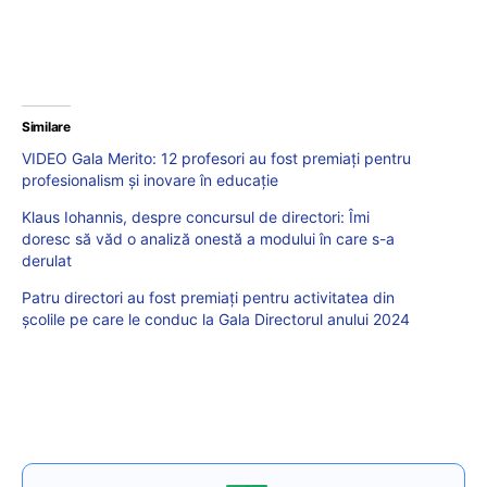
Similare
VIDEO Gala Merito: 12 profesori au fost premiați pentru
profesionalism și inovare în educație
Klaus Iohannis, despre concursul de directori: Îmi
doresc să văd o analiză onestă a modului în care s-a
derulat
Patru directori au fost premiați pentru activitatea din
școlile pe care le conduc la Gala Directorul anului 2024