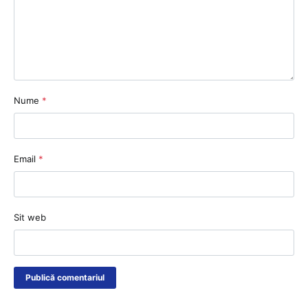
Nume
*
Email
*
Sit web