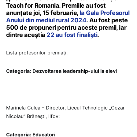
Teach for Romania. Premiile au fost
anunțate joi, 15 februarie,
la Gala Profesorul
Anului din mediul rural 2024
. Au fost peste
500 de propuneri pentru aceste premii, iar
dintre aceștia
22 au fost finaliști
.
Lista profesorilor premiați:
Categoria: Dezvoltarea leadership-ului la elevi
Marinela Culea – Director, Liceul Tehnologic „Cezar
Nicolau” Brănești, Ilfov;
Categoria: Educatori