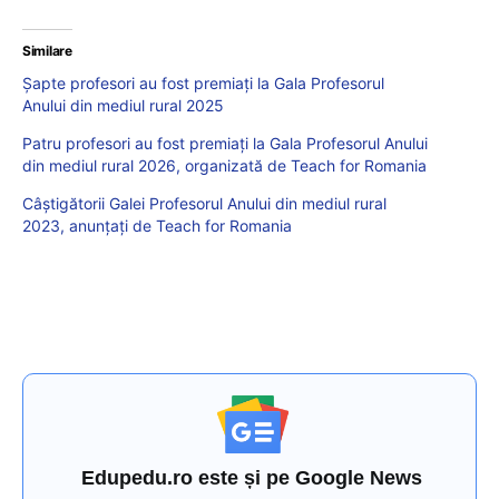
Similare
Șapte profesori au fost premiați la Gala Profesorul
Anului din mediul rural 2025
Patru profesori au fost premiați la Gala Profesorul Anului
din mediul rural 2026, organizată de Teach for Romania
Câștigătorii Galei Profesorul Anului din mediul rural
2023, anunțați de Teach for Romania
Edupedu.ro este și pe Google News