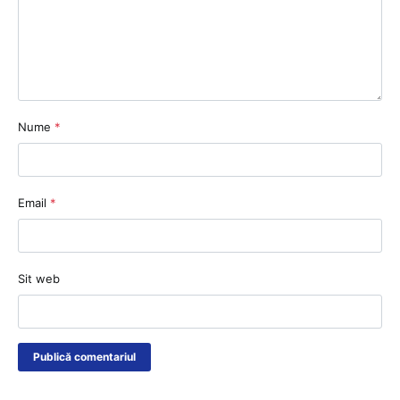
Nume
*
Email
*
Sit web