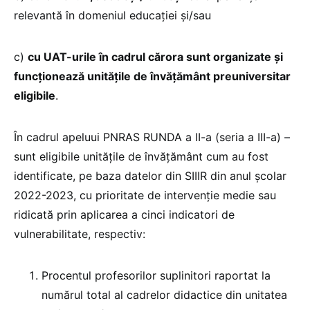
relevantă în domeniul educației și/sau
c)
cu UAT-urile în cadrul cărora sunt organizate și
funcționează unitățile de învățământ preuniversitar
eligibile
.
În cadrul apeluui PNRAS RUNDA a II-a (seria a III-a) –
sunt eligibile unitățile de învățământ cum au fost
identificate, pe baza datelor din SIIIR din anul școlar
2022-2023, cu prioritate de intervenție medie sau
ridicată prin aplicarea a cinci indicatori de
vulnerabilitate, respectiv:
Procentul profesorilor suplinitori raportat la
numărul total al cadrelor didactice din unitatea