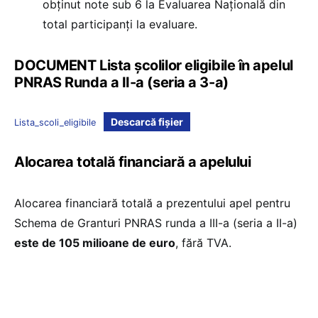
obținut note sub 6 la Evaluarea Națională din
total participanți la evaluare.
DOCUMENT Lista școlilor eligibile în apelul
PNRAS Runda a II-a (seria a 3-a)
Descarcă fișier
Lista_scoli_eligibile
Alocarea totală financiară a apelului
Alocarea financiară totală a prezentului apel pentru
Schema de Granturi PNRAS runda a III-a (seria a II-a)
este de 105 milioane de euro
, fără TVA.