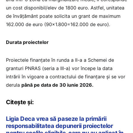
un cost disponibil/elev de 1800 euro. Astfel, unitatea
de învățământ poate solicita un grant de maximum
162.000 de euro (90×1.800=162.000 de euro).
Durata proiectelor
Proiectele finanțate în runda a II-a a Schemei de
granturi PNRAS (seria a III-a) vor începe la data
intrării în vigoare a contractului de finanțare și se vor
derula
până pe data de 30 iunie 2026.
Citește și:
Ligia Deca vrea să paseze la primării
responsabilitatea depunerii proiectelor