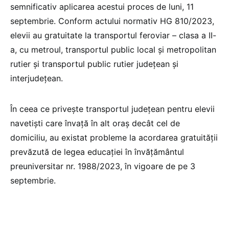
semnificativ aplicarea acestui proces de luni, 11
septembrie. Conform actului normativ HG 810/2023,
elevii au gratuitate la transportul feroviar – clasa a II-
a, cu metroul, transportul public local și metropolitan
rutier și transportul public rutier județean și
interjudețean.
În ceea ce privește transportul județean pentru elevii
navetiști care învață în alt oraș decât cel de
domiciliu, au existat probleme la acordarea gratuității
prevăzută de legea educației în învățământul
preuniversitar nr. 1988/2023, în vigoare de pe 3
septembrie.