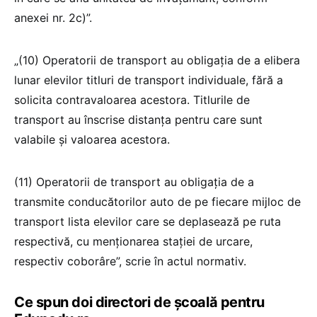
anexei nr. 2c)”.
„(10) Operatorii de transport au obligația de a elibera
lunar elevilor titluri de transport individuale, fără a
solicita contravaloarea acestora. Titlurile de
transport au înscrise distanța pentru care sunt
valabile și valoarea acestora.
(11) Operatorii de transport au obligația de a
transmite conducătorilor auto de pe fiecare mijloc de
transport lista elevilor care se deplasează pe ruta
respectivă, cu menționarea stației de urcare,
respectiv coborâre”, scrie în actul normativ.
Ce spun doi directori de școală pentru