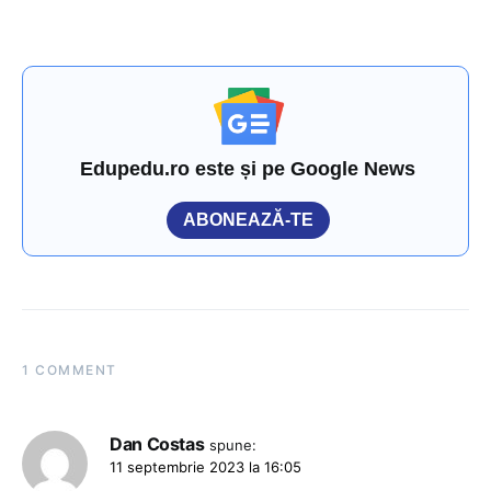
Edupedu.ro este și pe Google News
ABONEAZĂ-TE
1 COMMENT
Dan Costas
spune:
11 septembrie 2023 la 16:05