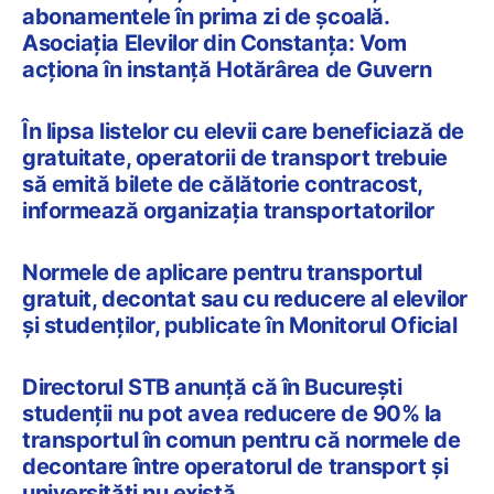
abonamentele în prima zi de școală.
Asociația Elevilor din Constanța: Vom
acționa în instanță Hotărârea de Guvern
În lipsa listelor cu elevii care beneficiază de
gratuitate, operatorii de transport trebuie
să emită bilete de călătorie contracost,
informează organizația transportatorilor
Normele de aplicare pentru transportul
gratuit, decontat sau cu reducere al elevilor
și studenților, publicate în Monitorul Oficial
Directorul STB anunță că în București
studenții nu pot avea reducere de 90% la
transportul în comun pentru că normele de
decontare între operatorul de transport și
universități nu există