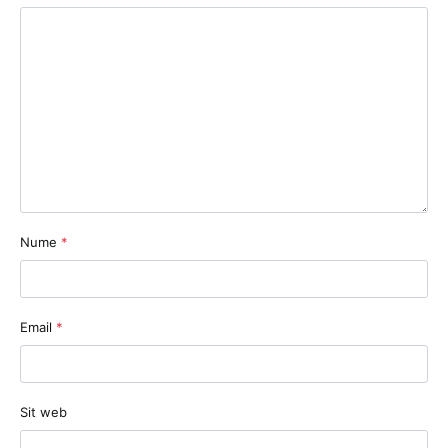
Nume
*
Email
*
Sit web