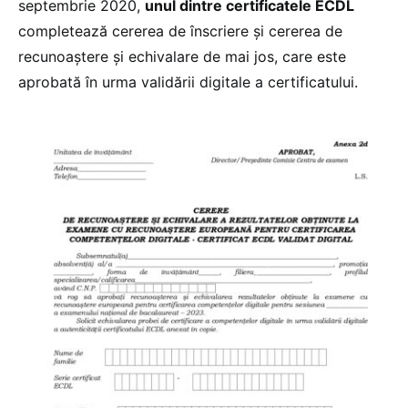
septembrie 2020,
unul dintre certificatele ECDL
completează cererea de înscriere și cererea de
recunoaștere și echivalare de mai jos, care este
aprobată în urma validării digitale a certificatului.