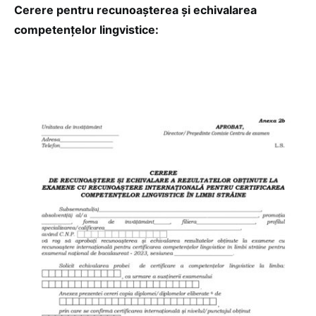
Cerere pentru recunoașterea și echivalarea
competențelor lingvistice: