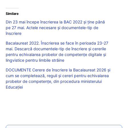
Similare
Din 23 mai începe înscrierea la BAC 2022 și ține până
pe 27 mai. Actele necesare și documentele-tip de
înscriere
Bacalaureat 2022. Înscrierea se face în perioada 23-27
mai. Descarcă documentele-tip de înscriere și cererile
pentru echivalarea probelor de competențe digitale și
lingvistice pentru limbile străine
DOCUMENTE Cerere de înscriere la Bacalaureat 2026 și
cum se completează, reguli și cereri pentru echivalarea
probelor de competențe, din procedura ministerului
Educației