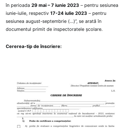
în perioada
29 mai – 7 iunie 2023
– pentru sesiunea
iunie-iulie, respectiv
17-24 iulie 2023
– pentru
sesiunea august-septembrie (…)”, se arată în
documentul primit de inspectoratele școlare.
Cererea-tip de înscriere: