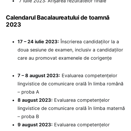
7 iulie 2023: Afișarea rezultatelor finale
Calendarul Bacalaureatului de toamnă
2023
17 – 24 iulie 2023:
Înscrierea candidaților la a
doua sesiune de examen, inclusiv a candidaților
care au promovat examenele de corigențe
7 – 8 august 2023:
Evaluarea competențelor
lingvistice de comunicare orală în limba română
– proba A
8 august 2023:
Evaluarea competențelor
lingvistice de comunicare orală în limba maternă
– proba B
9 august 2023:
Evaluarea competențelor