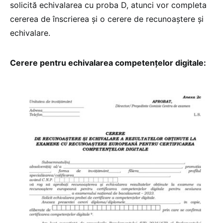
solicită echivalarea cu proba D, atunci vor completa
cererea de înscrierea și o cerere de recunoaștere și
echivalare.
Cerere pentru echivalarea competențelor digitale: