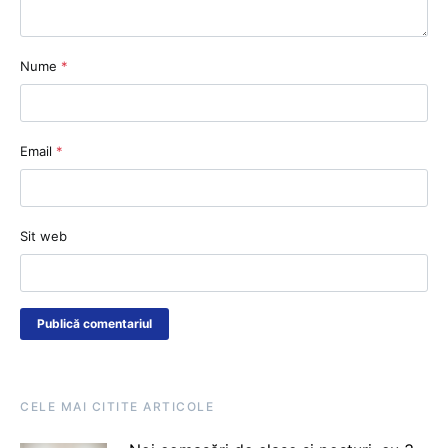
Nume
*
Email
*
Sit web
CELE MAI CITITE ARTICOLE