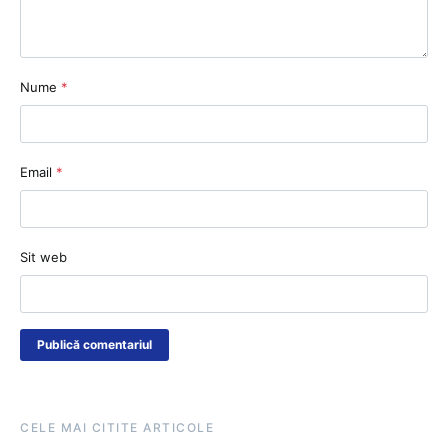
Nume
*
Email
*
Sit web
CELE MAI CITITE ARTICOLE