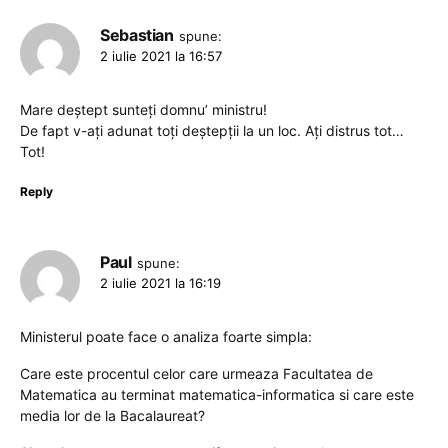
Sebastian
spune:
2 iulie 2021 la 16:57
Mare deștept sunteți domnu’ ministru!
De fapt v-ați adunat toți deștepții la un loc. Ați distrus tot…
Tot!
Reply
Paul
spune:
2 iulie 2021 la 16:19
Ministerul poate face o analiza foarte simpla:
Care este procentul celor care urmeaza Facultatea de
Matematica au terminat matematica-informatica si care este
media lor de la Bacalaureat?