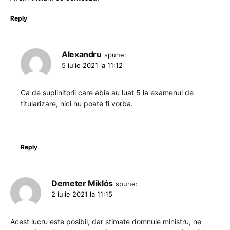
Reply
Alexandru
spune:
5 iulie 2021 la 11:12
Ca de suplinitorii care abia au luat 5 la examenul de
titularizare, nici nu poate fi vorba.
Reply
Demeter Miklós
spune:
2 iulie 2021 la 11:15
Acest lucru este posibil, dar stimate domnule ministru, ne