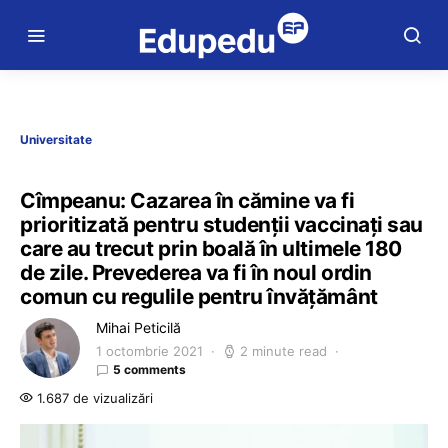
Universitate
Cîmpeanu: Cazarea în cămine va fi
prioritizată pentru studenții vaccinați sau
care au trecut prin boală în ultimele 180
de zile. Prevederea va fi în noul ordin
comun cu regulile pentru învățământ
Mihai Peticilă
1 octombrie 2021
2 minute read
5 comments
1.687 de vizualizări