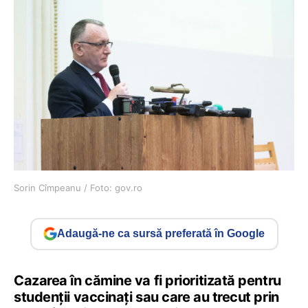
Sorin Cîmpeanu / Foto: gov.ro
Adaugă-ne ca sursă preferată în Google
Cazarea în cămine va fi prioritizată pentru
studenții vaccinați sau care au trecut prin