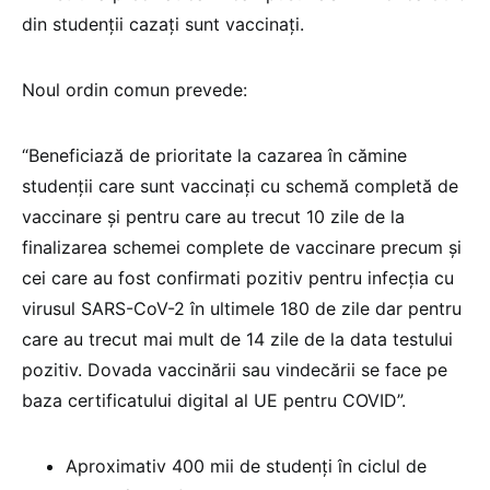
din studenții cazați sunt vaccinați.
Noul ordin comun prevede:
“Beneficiază de prioritate la cazarea în cămine
studenții care sunt vaccinați cu schemă completă de
vaccinare și pentru care au trecut 10 zile de la
finalizarea schemei complete de vaccinare precum și
cei care au fost confirmati pozitiv pentru infecția cu
virusul SARS-CoV-2 în ultimele 180 de zile dar pentru
care au trecut mai mult de 14 zile de la data testului
pozitiv. Dovada vaccinării sau vindecării se face pe
baza certificatului digital al UE pentru COVID”.
Aproximativ 400 mii de studenți în ciclul de