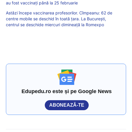
au fost vaccinați până la 25 februarie
Astăzi începe vaccinarea profesorilor. Cîmpeanu: 62 de
centre mobile se deschid în toată țara. La București,
centrul se deschide miercuri dimineață la Romexpo
Edupedu.ro este și pe Google News
ABONEAZĂ-TE