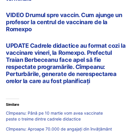
VIDEO Drumul spre vaccin. Cum ajunge un
profesor la centrul de vaccinare de la
Romexpo
UPDATE Cadrele didactice au format cozi la
vaccinare vineri, la Romexpo. Prefectul
Traian Berbeceanu face apel să fie
respectate programările. Cîmpeanu:
Perturbările, generate de nerespectarea
orelor la care au fost planificați
Similare
Cîmpeanu: Până pe 10 martie vom avea vaccinate
peste o treime dintre cadrele didactice
Cîmpeanu: Aproape 70.000 de angajați din învățământ