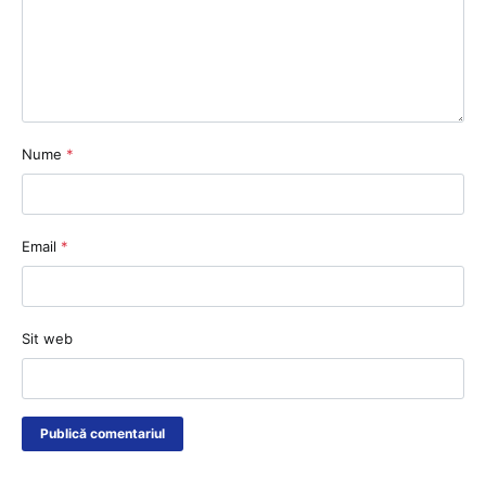
Nume
*
Email
*
Sit web