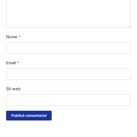
Nume
*
Email
*
Sit web