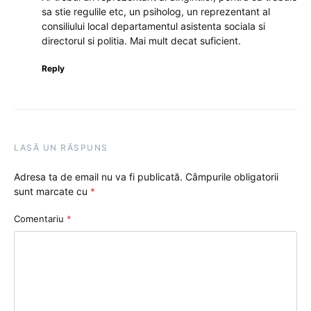
sa stie regulile etc, un psiholog, un reprezentant al
consiliului local departamentul asistenta sociala si
directorul si politia. Mai mult decat suficient.
Reply
LASĂ UN RĂSPUNS
Adresa ta de email nu va fi publicată.
Câmpurile obligatorii
sunt marcate cu
*
Comentariu
*