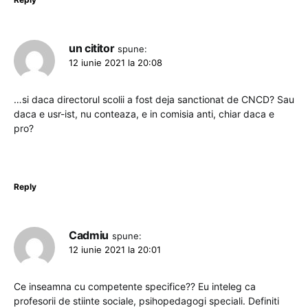
un cititor
spune:
12 iunie 2021 la 20:08
…si daca directorul scolii a fost deja sanctionat de CNCD? Sau
daca e usr-ist, nu conteaza, e in comisia anti, chiar daca e
pro?
Reply
Cadmiu
spune:
12 iunie 2021 la 20:01
Ce inseamna cu competente specifice?? Eu inteleg ca
profesorii de stiinte sociale, psihopedagogi speciali. Definiti