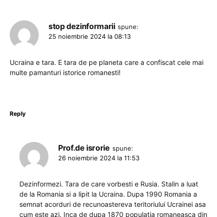
stop dezinformarii
spune:
25 noiembrie 2024 la 08:13
Ucraina e tara. E tara de pe planeta care a confiscat cele mai
multe pamanturi istorice romanesti!
Reply
Prof.de isrorie
spune:
26 noiembrie 2024 la 11:53
Dezinformezi. Tara de care vorbesti e Rusia. Stalin a luat
de la Romania si a lipit la Ucraina. Dupa 1990 Romania a
semnat acorduri de recunoastereva teritoriului Ucrainei asa
cum este azi. Inca de dupa 1870 populatia romaneasca din