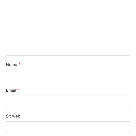
Nume
*
Email
*
Sit web