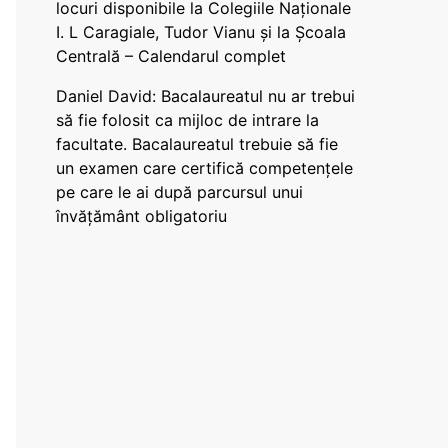
locuri disponibile la Colegiile Naționale
I. L Caragiale, Tudor Vianu și la Școala
Centrală – Calendarul complet
Daniel David: Bacalaureatul nu ar trebui
să fie folosit ca mijloc de intrare la
facultate. Bacalaureatul trebuie să fie
un examen care certifică competențele
pe care le ai după parcursul unui
învățământ obligatoriu