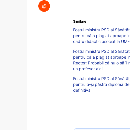
Similare
Fostul ministru PSD al Sănătăți
pentru că a plagiat aproape 
cadru didactic asociat la UMF
Fostul ministru PSD al Sănătăți
pentru că a plagiat aproape in
Rector: Probabil că nu o să îi
un profesor aici
Fostul ministru PSD al Sănătăț
pentru a-și păstra diploma de
definitivă