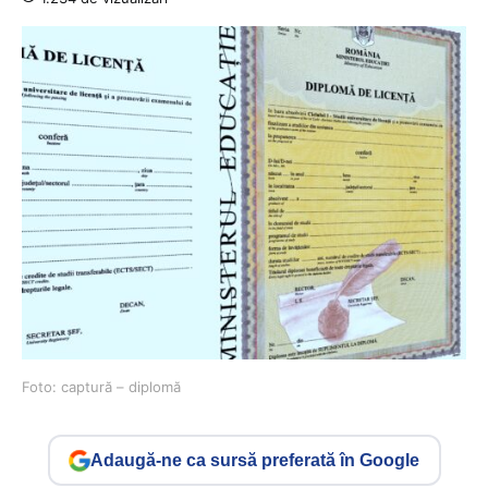
Foto: captură – diplomă
Adaugă-ne ca sursă preferată în Google