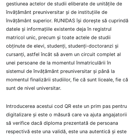
gestiunea actelor de studii eliberate de unitățile de
învățământ preuniversitar și de instituțiile de
învățământ superior. RUNIDAS își dorește să cuprindă
datele și informațiile existente deja în registrul
matricol unic, precum și toate actele de studii
obținute de elevi, studenți, studenți-doctoranzi și
cursanți, astfel încât să avem un circuit complet al
unei persoane de la momentul înmatriculării în
sistemul de învățământ preuniversitar și până la
momentul finalizării studiilor, fie că sunt liceale, fie că
sunt de nivel universitar.
Introducerea acestui cod QR este un prim pas pentru
digitalizare și este o măsură care va ajuta angajatorii
să verifice dacă diploma prezentată de persoana
respectivă este una validă, este una autentică și este