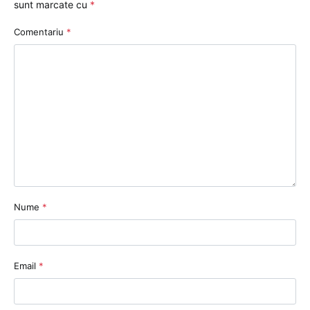
sunt marcate cu
*
Comentariu
*
Nume
*
Email
*