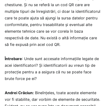
chestiune. Și nu se referă la un cod QR care are
multiple tipuri de înregistrări, ci doar la identificatorul
care te poate ajuta să ajungi la sursa datelor pentru
conformitate, pentru trasabilitate și eventual alte
elemente tehnice care se vor corela în baza
respectivă de date. Nu există o altă informație care
să fie expusă prin acel cod QR.
Întrebare
: Unde sunt accesate informațiile legate de
acei identificatori? Și identificatorii au vreun tip de
protecție pentru a a asigura că nu se poate face
brute force pe ei?
Andrei Crăciun:
Bineînțeles, toate aceste elemente
vor fi stabilite, dar vorbim de elemente de securitate.