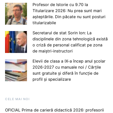
Profesor de Istorie cu 9.70 la
Titularizare 2026: Nu prea sunt mari
așteptările. Din păcate nu sunt posturi
titularizabile
Secretarul de stat Sorin Ion: La
disciplinele din zona tehnologică există
o criză de personal calificat pe zona
de maiștri-instructori
Elevii de clasa a IX-a încep anul școlar
2026-2027 cu manuale noi / Cărțile
sunt gratuite și diferă în funcție de
profil și specializare
CELE MAI NOI
OFICIAL Prima de carieră didactică 2026: profesorii