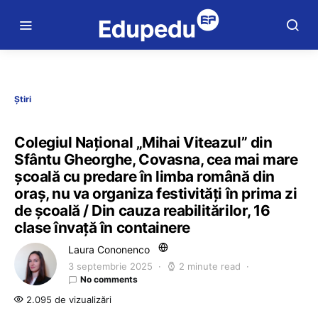
Știri
Colegiul Naţional „Mihai Viteazul” din
Sfântu Gheorghe, Covasna, cea mai mare
școală cu predare în limba română din
oraș, nu va organiza festivități în prima zi
de școală / Din cauza reabilitărilor, 16
clase învață în containere
Laura Cononenco
3 septembrie 2025
2 minute read
No comments
2.095 de vizualizări