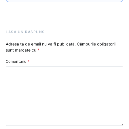
LASĂ UN RĂSPUNS
Adresa ta de email nu va fi publicată.
Câmpurile obligatorii
sunt marcate cu
*
Comentariu
*