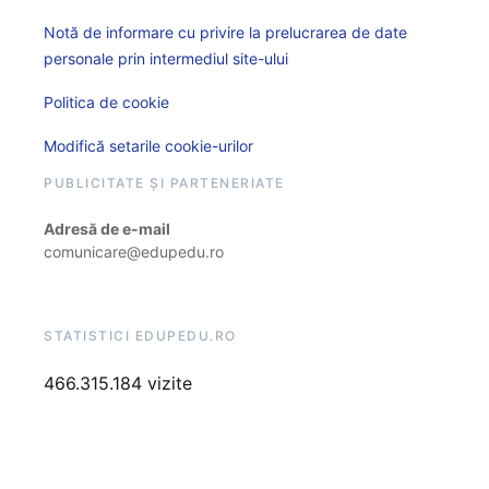
Notă de informare cu privire la prelucrarea de date
personale prin intermediul site-ului
Politica de cookie
Modifică setarile cookie-urilor
PUBLICITATE ȘI PARTENERIATE
Adresă de e-mail
comunicare@edupedu.ro
STATISTICI EDUPEDU.RO
466.315.184 vizite