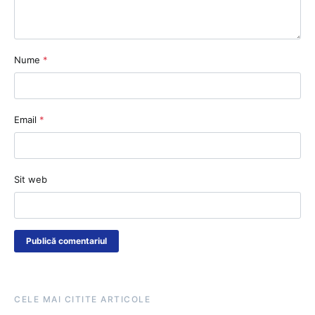
Nume
*
Email
*
Sit web
CELE MAI CITITE ARTICOLE