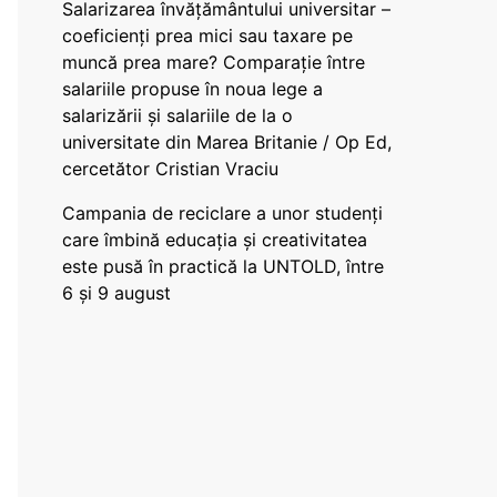
Salarizarea învățământului universitar –
coeficienți prea mici sau taxare pe
muncă prea mare? Comparație între
salariile propuse în noua lege a
salarizării și salariile de la o
universitate din Marea Britanie / Op Ed,
cercetător Cristian Vraciu
Campania de reciclare a unor studenți
care îmbină educația și creativitatea
este pusă în practică la UNTOLD, între
6 și 9 august