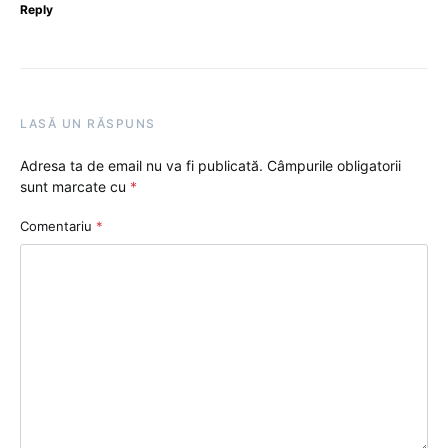
Reply
LASĂ UN RĂSPUNS
Adresa ta de email nu va fi publicată.
Câmpurile obligatorii
sunt marcate cu
*
Comentariu
*