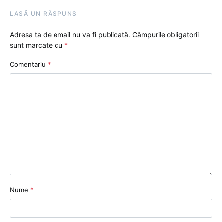
LASĂ UN RĂSPUNS
Adresa ta de email nu va fi publicată.
Câmpurile obligatorii
sunt marcate cu
*
Comentariu
*
Nume
*