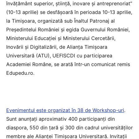
învățământ superior, știință, inovare și antreprenoriat”
(10-13 aprilie) se desfășoară în perioada 10-13 aprilie,
la Timișoara, organizată sub Înaltul Patronaj al
Președintelui României și egida Guvernului României,
Ministerului Educației și Ministerului Cercetării,
Inovării și Digitalizării, de Alianța Timișoara
Universitară (ATU), UEFISCDI cu participarea
Academiei Române, se arată într-un comunicat remis
Edupedu.ro.
Evenimentul este organizat în 38 de Workshop-uri
.
Sunt anunțați aproximativ 400 participanți din
diaspora, 550 din țară și 300 din cadrul universităților
membre ale Alianței Timișoara Universitară. Invitații