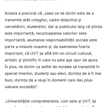
Acesta a precizat că „ceea ce ne dorim este de a
transmite atât colegilor, cadre didactice și
cercetători, studenților, dar și publicului larg că știința
este importantă, recunoașterea valorilor este
importantă, asumarea responsabilității sociale este
parte a misiunii noastre și, de asemenea foarte
important, că UVT se află într-un circuit cultural,
artistic și științific în care nu este așa ușor de ajuns.
În plus, ne dorim ca astfel de modele să transmită în
special tinerilor, studenți sau elevi, dorința de a fi mai
buni, dorința de a reuși în domenii care dau plus-
valoare societății”.
„Universitățile comprehensive, cum este și UVT, își