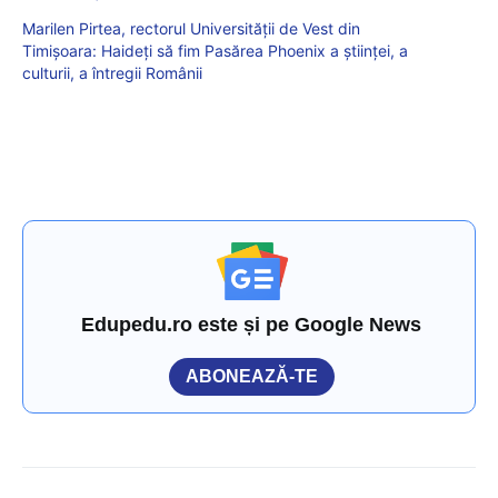
Marilen Pirtea, rectorul Universității de Vest din
Timișoara: Haideți să fim Pasărea Phoenix a științei, a
culturii, a întregii Românii
Edupedu.ro este și pe Google News
ABONEAZĂ-TE