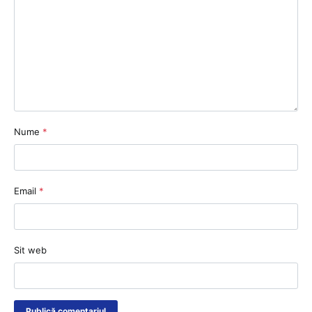
Nume
*
Email
*
Sit web