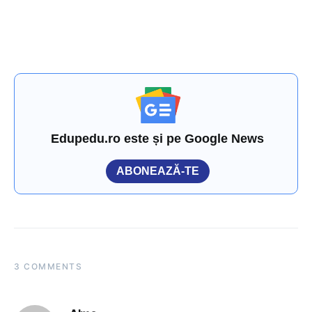
Edupedu.ro este și pe Google News
ABONEAZĂ-TE
3 COMMENTS