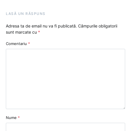
LASĂ UN RĂSPUNS
Adresa ta de email nu va fi publicată.
Câmpurile obligatorii
sunt marcate cu
*
Comentariu
*
Nume
*