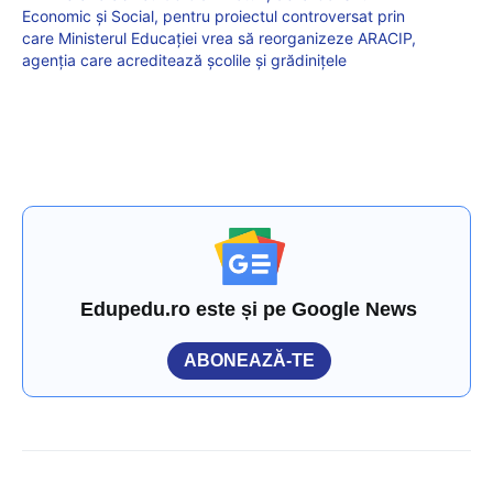
Economic și Social, pentru proiectul controversat prin
care Ministerul Educației vrea să reorganizeze ARACIP,
agenția care acreditează școlile și grădinițele
Edupedu.ro este și pe Google News
ABONEAZĂ-TE