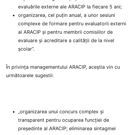
evaluările externe ale ARACIP la fiecare 5 ani;
organizarea, cel puțin anual, a unor sesiuni
complexe de formare pentru evaluatorii externi
ai ARACIP și pentru membrii comisiilor de
evaluare și acreditare a calității de la nivel
școlar”.
În privința managementului ARACIP, aceștia vin cu
următoarele sugestii:
„organizarea unui concurs complex și
transparent pentru ocuparea funcției de
președinte al ARACIP; eliminarea sintagmei