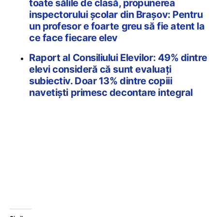
toate sălile de clasă, propunerea
inspectorului școlar din Brașov: Pentru
un profesor e foarte greu să fie atent la
ce face fiecare elev
Raport al Consiliului Elevilor: 49% dintre
elevi consideră că sunt evaluați
subiectiv. Doar 13% dintre copiii
navetiști primesc decontare integral