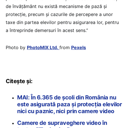
de învățământ nu există mecanisme de pază și
protecție, precum și cazurile de percepere a unor
taxe din partea elevilor pentru asigurarea lor, pentru
a întreprinde demersuri în acest sens.”
Photo by
PhotoMIX Ltd.
from
Pexels
Citește și:
MAI: În 6.365 de școli din România nu
este asigurată paza și protecția elevilor
nici cu paznic, nici prin camere video
Camere de supraveghere video în