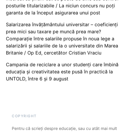
posturile titularizabile / La niciun concurs nu poți
garanta de la început asigurarea unui post
Salarizarea învățământului universitar – coeficienți
prea mici sau taxare pe muncă prea mare?
Comparație între salariile propuse în noua lege a
salarizării și salariile de la o universitate din Marea
Britanie / Op Ed, cercetător Cristian Vraciu
Campania de reciclare a unor studenți care îmbină
educația și creativitatea este pusă în practică la
UNTOLD, între 6 și 9 august
COPYRIGHT
Pentru că scrieți despre educație, sau cu atât mai mult