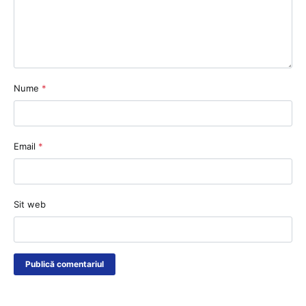
Nume
*
Email
*
Sit web