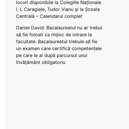
locuri disponibile la Colegiile Naționale
I. L Caragiale, Tudor Vianu și la Școala
Centrală – Calendarul complet
Daniel David: Bacalaureatul nu ar trebui
să fie folosit ca mijloc de intrare la
facultate. Bacalaureatul trebuie să fie
un examen care certifică competențele
pe care le ai după parcursul unui
învățământ obligatoriu