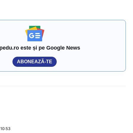
pedu.ro este și pe Google News
ABONEAZĂ-TE
 10:53