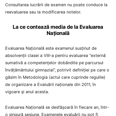
Consultarea lucrării de examen nu poate conduce la
reevaluarea sau la modificarea notelor.
La ce contează media de la Evaluarea
Națională
Evaluarea Națională este examenul susținut de
absolvenții clasei a VIII-a pentru evaluarea “externă
sumativă a competențelor dobândite pe parcursul
învățământului gimnazial”, potrivit definiției pe care o
găsim în Metodologia (actul care cuprinde regulile)
de organizare a Evaluării naționale din 2011, în
vigoare și anul acesta.
Evaluarea Națională se desfășoară în fiecare an, într-
o singură sesiune. Examenele evaluării nu pot fi