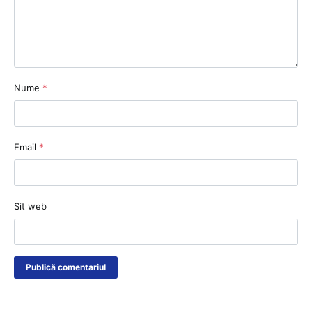
Nume
*
Email
*
Sit web