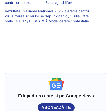
centrelor de examen din București și Ilfov
Rezultate Evaluarea Națională 2025. Cererile pentru
vizualizarea lucrărilor se depun doar joi, 3 iulie, între
orele 14 și 17 / DESCARCĂ Model cerere contestație
Edupedu.ro este și pe Google News
ABONEAZĂ-TE