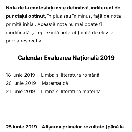
Nota de la contestații este definitivă, indiferent de
punctajul obținut
, în plus sau în minus, față de nota
primită inițial. Această notă nu mai poate fi
modificată și reprezintă nota obținută de elev la
proba respectiv
Calendar Evaluarea Națională 2019
18 iunie 2019 Limba și literatura română
20 iunie 2019 Matematică
21 iunie 2019 Limba și literatura maternă
25 iunie 2019 Afişarea primelor rezultate (până la