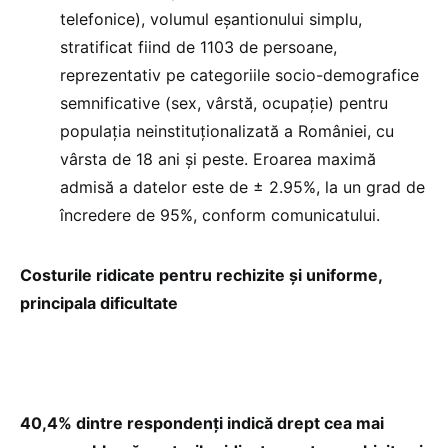
telefonice), volumul eșantionului simplu,
stratificat fiind de 1103 de persoane,
reprezentativ pe categoriile socio-demografice
semnificative (sex, vârstă, ocupație) pentru
populația neinstituționalizată a României, cu
vârsta de 18 ani și peste. Eroarea maximă
admisă a datelor este de ± 2.95%, la un grad de
încredere de 95%, conform comunicatului.
Costurile ridicate pentru rechizite și uniforme,
principala dificultate
40,4% dintre respondenți indică drept cea mai