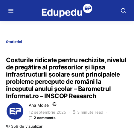
Statistici
Costurile ridicate pentru rechizite, nivelul
de pregătire al profesorilor și lipsa
infrastructurii școlare sunt principalele
probleme percepute de români la
începutul anului școlar – Barometrul
Informat.ro – INSCOP Research
Ana Moise
12 septembrie 2025
3 minute read
2 comments
359 de vizualizări