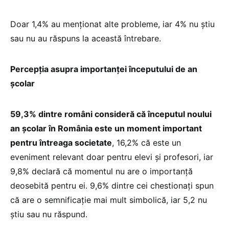
Doar 1,4% au menționat alte probleme, iar 4% nu știu
sau nu au răspuns la această întrebare.
Percepția asupra importanței începutului de an
școlar
59,3% dintre români consideră că începutul noului
an școlar în România este un moment important
pentru întreaga societate
, 16,2% că este un
eveniment relevant doar pentru elevi și profesori, iar
9,8% declară că momentul nu are o importanță
deosebită pentru ei. 9,6% dintre cei chestionați spun
că are o semnificație mai mult simbolică, iar 5,2 nu
știu sau nu răspund.