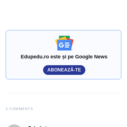
Edupedu.ro este și pe Google News
ABONEAZĂ-TE
2 COMMENTS