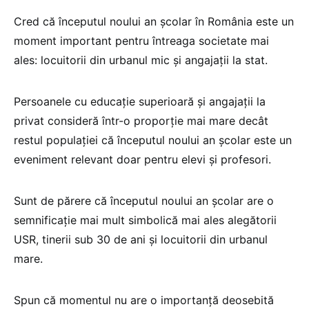
Cred că începutul noului an școlar în România este un
moment important pentru întreaga societate mai
ales: locuitorii din urbanul mic și angajații la stat.
Persoanele cu educație superioară și angajații la
privat consideră într-o proporție mai mare decât
restul populației că începutul noului an școlar este un
eveniment relevant doar pentru elevi și profesori.
Sunt de părere că începutul noului an școlar are o
semnificație mai mult simbolică mai ales alegătorii
USR, tinerii sub 30 de ani și locuitorii din urbanul
mare.
Spun că momentul nu are o importanță deosebită