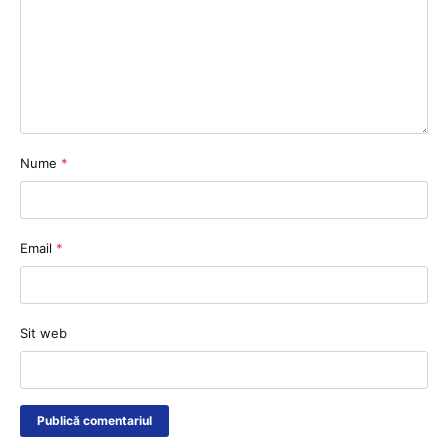
Nume
*
Email
*
Sit web