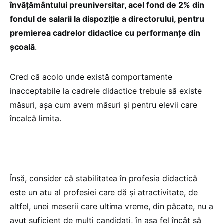
învățământului preuniversitar, acel fond de 2% din
fondul de salarii la dispoziție a directorului, pentru
premierea cadrelor didactice cu performanțe din
școală
.
Cred că acolo unde există comportamente
inacceptabile la cadrele didactice trebuie să existe
măsuri, așa cum avem măsuri și pentru elevii care
încalcă limita.
Însă, consider că stabilitatea în profesia didactică
este un atu al profesiei care dă și atractivitate, de
altfel, unei meserii care ultima vreme, din păcate, nu a
avut suficient de mulți candidați, în așa fel încât să