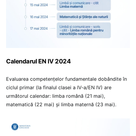
Calendarul EN IV 2024
Evaluarea competențelor fundamentale dobândite în
ciclul primar (la finalul clasei a IV-a/EN IV) are
următorul calendar: limba română (21 mai),
matematică (22 mai) și limba maternă (23 mai).