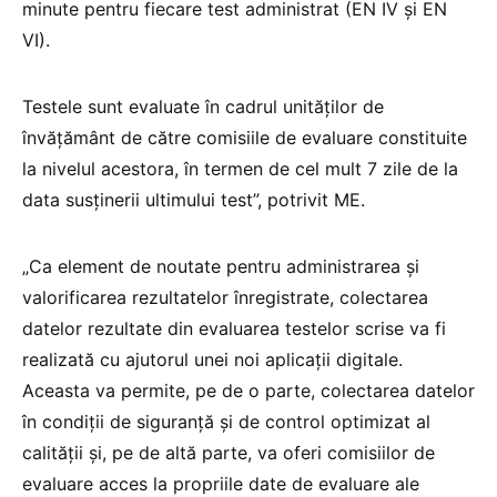
minute pentru fiecare test administrat (EN IV și EN
VI).
Testele sunt evaluate în cadrul unităţilor de
învăţământ de către comisiile de evaluare constituite
la nivelul acestora, în termen de cel mult 7 zile de la
data susținerii ultimului test”, potrivit ME.
„Ca element de noutate pentru administrarea și
valorificarea rezultatelor înregistrate, colectarea
datelor rezultate din evaluarea testelor scrise va fi
realizată cu ajutorul unei noi aplicații digitale.
Aceasta va permite, pe de o parte, colectarea datelor
în condiții de siguranță și de control optimizat al
calității și, pe de altă parte, va oferi comisiilor de
evaluare acces la propriile date de evaluare ale