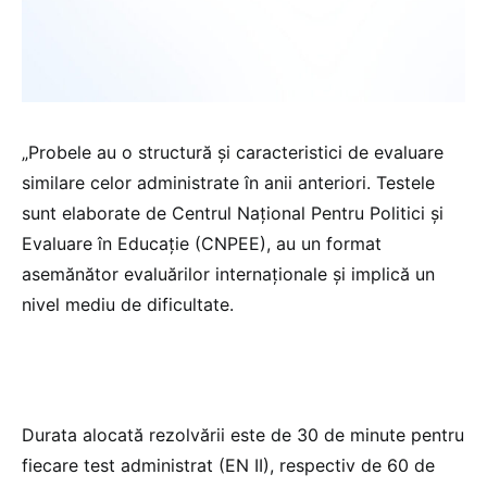
„Probele au o structură și caracteristici de evaluare
similare celor administrate în anii anteriori. Testele
sunt elaborate de Centrul Național Pentru Politici și
Evaluare în Educație (CNPEE), au un format
asemănător evaluărilor internaționale și implică un
nivel mediu de dificultate.
Durata alocată rezolvării este de 30 de minute pentru
fiecare test administrat (EN II), respectiv de 60 de