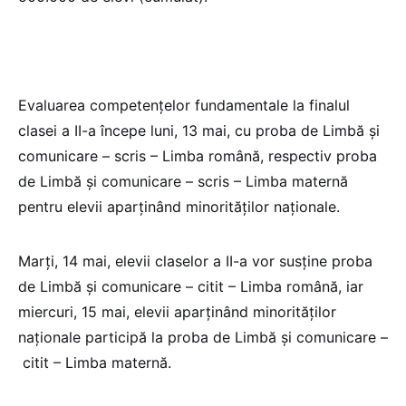
Evaluarea competențelor fundamentale la finalul
clasei a II-a începe luni, 13 mai, cu proba de Limbă și
comunicare – scris – Limba română, respectiv proba
de Limbă și comunicare – scris – Limba maternă
pentru elevii aparținând minorităților naționale.
Marți, 14 mai, elevii claselor a II-a vor susține proba
de Limbă și comunicare – citit – Limba română, iar
miercuri, 15 mai, elevii aparținând minorităților
naționale participă la proba de Limbă și comunicare –
citit – Limba maternă.