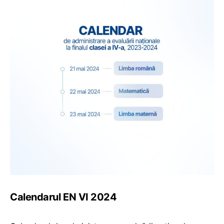
Calendarul EN VI 2024