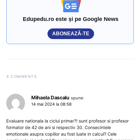
Edupedu.ro este și pe Google News
ABONEAZĂ-TE
4 COMMENTS
Mihaela Dascalu
spune:
14 mai 2024 la 08:58
Evaluare nationala la ciclul primar?! sunt profesor si profesor
formator de 42 de ani si respectiv 30. Consecintele
emotionale asupra copiilor au fost luate in calcul? Cele