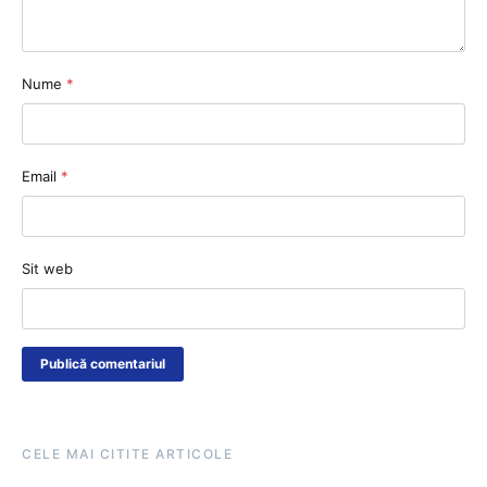
Nume
*
Email
*
Sit web
CELE MAI CITITE ARTICOLE