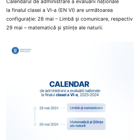
Calendarul de administrare a evaluării naționale
la finalul clasei a VI-a (EN VI) are următoarea
configurație: 28 mai – Limbă și comunicare, respectiv
29 mai – matematică și științe ale naturii.