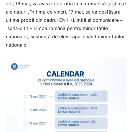
Joi, 16 mai, va avea loc proba la matematică și științe
ale naturii, în timp ce vineri, 17 mai, se va desfășura
ultima probă din cadrul EN II (Limbă și comunicare –
scris-citit – Limba română pentru minoritățile
naționale), susținută de elevii aparținând minorităților
naționale