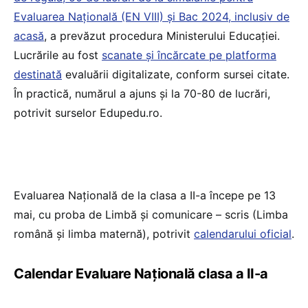
Evaluarea Națională (EN VIII) și Bac 2024, inclusiv de
acasă
, a prevăzut procedura Ministerului Educației.
Lucrările au fost
scanate și încărcate pe platforma
destinată
evaluării digitalizate, conform sursei citate.
În practică, numărul a ajuns și la 70-80 de lucrări,
potrivit surselor Edupedu.ro.
Evaluarea Națională de la clasa a II-a începe pe 13
mai, cu proba de Limbă și comunicare – scris (Limba
română și limba maternă), potrivit
calendarului oficial
.
Calendar Evaluare Națională clasa a II-a