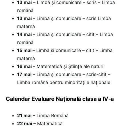
13 mai
– Limbă și comunicare – scris – Limba
română
13 mai
– Limbă și comunicare – scris Limba
maternă
14 mai
– Limbă și comunicare – citit – Limba
română
15 mai
– Limbă și comunicare – citit – Limba
maternă
16 mai
– Matematică și Științe ale naturii
17 mai
– Limbă și comunicare – scris-citit –
Limba română pentru minoritățile naționale
Calendar Evaluare Națională clasa a IV-a
21 mai
– Limba Română
22 mai
– Matematică