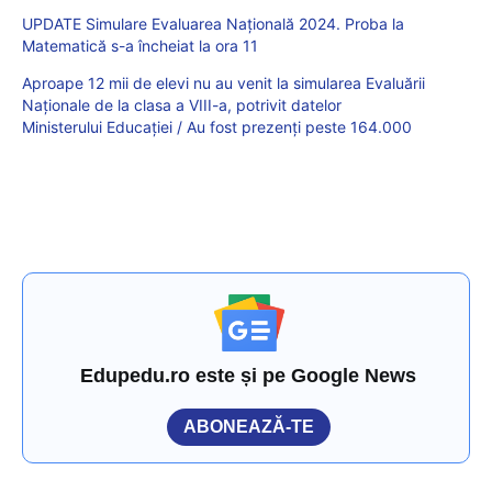
UPDATE Simulare Evaluarea Națională 2024. Proba la
Matematică s-a încheiat la ora 11
Aproape 12 mii de elevi nu au venit la simularea Evaluării
Naționale de la clasa a VIII-a, potrivit datelor
Ministerului Educației / Au fost prezenți peste 164.000
Edupedu.ro este și pe Google News
ABONEAZĂ-TE