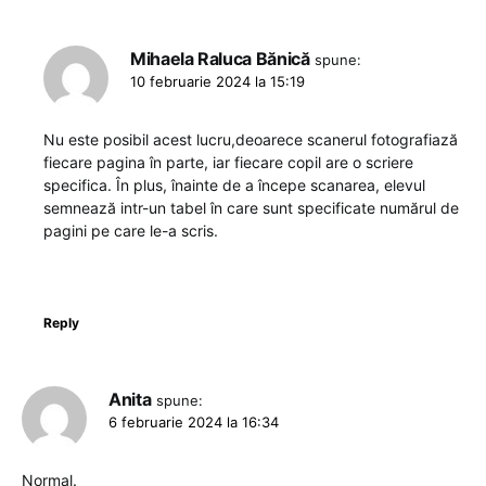
Mihaela Raluca Bănică
spune:
10 februarie 2024 la 15:19
Nu este posibil acest lucru,deoarece scanerul fotografiază
fiecare pagina în parte, iar fiecare copil are o scriere
specifica. În plus, înainte de a începe scanarea, elevul
semnează intr-un tabel în care sunt specificate numărul de
pagini pe care le-a scris.
Reply
Anita
spune:
6 februarie 2024 la 16:34
Normal.