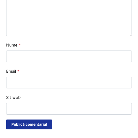
Nume
*
Email
*
Sit web