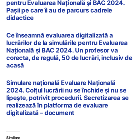
pentru Evaluarea Națională și BAC 2024.
Pașii pe care îi au de parcurs cadrele
didactice
Ce înseamnă evaluarea digitalizată a
lucrărilor de la simulările pentru Evaluarea
Națională și BAC 2024. Un profesor va
corecta, de regulă, 50 de lucrări, inclusiv de
acasă
Simulare națională Evaluare Națională
2024. Colțul lucrării nu se închide și nu se
lipește, potrivit procedurii. Secretizarea se
realizează în platforma de evaluare
digitalizată – document
Similare