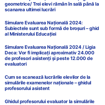
geometrice/ Trei elevi rămân în sală până la
scanarea ultimei lucrări
Simulare Evaluarea Națională 2024:
Subiectele sunt sub formă de broșuri – ghid
al Ministerului Educației
Simulare Evaluarea Națională 2024 / Ligia
Deca: Vor fi implicați aproximativ 24.000
de profesori asistenți și peste 12.000 de
evaluatori
Cum se scanează lucrările elevilor de la
simulările examenelor naționale – ghidul
profesorului asistent
Ghidul profesorului evaluator la simulările