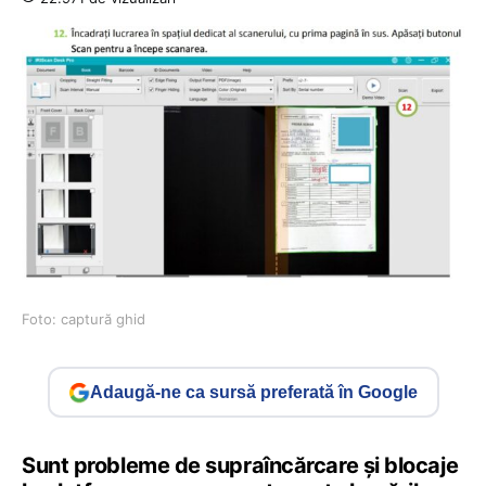
Foto: captură ghid
Adaugă-ne ca sursă preferată în Google
Sunt probleme de supraîncărcare și blocaje