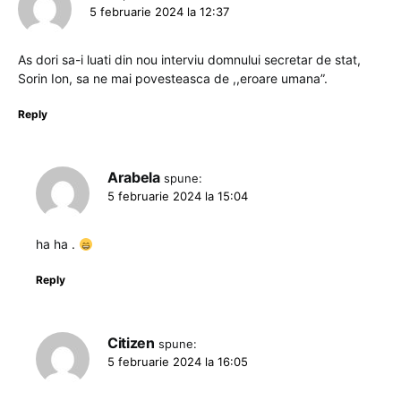
5 februarie 2024 la 12:37
As dori sa-i luati din nou interviu domnului secretar de stat,
Sorin Ion, sa ne mai povesteasca de ,,eroare umana”.
Reply
Arabela
spune:
5 februarie 2024 la 15:04
ha ha .
Reply
Citizen
spune:
5 februarie 2024 la 16:05