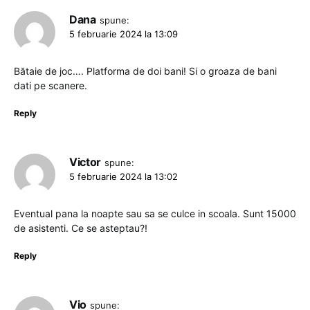
Dana
spune:
5 februarie 2024 la 13:09
Bătaie de joc…. Platforma de doi bani! Si o groaza de bani
dati pe scanere.
Reply
Victor
spune:
5 februarie 2024 la 13:02
Eventual pana la noapte sau sa se culce in scoala. Sunt 15000
de asistenti. Ce se asteptau?!
Reply
Vio
spune: