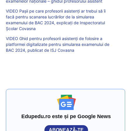
examenelor naționale – ghidul profesorului asistent
VIDEO Pașii pe care profesorii asistenți ar trebui să îi
facă pentru scanarea lucrărilor de la simularea
examenului de BAC 2024, explicați de Inspectoratul
Școlar Covasna
VIDEO Ghid pentru profesorii asistenți de folosire a
platformei digitalizate pentru simularea examenului de
BAC 2024, publicat de ISJ Covasna
Edupedu.ro este și pe Google News
ABONEAZĂ-TE