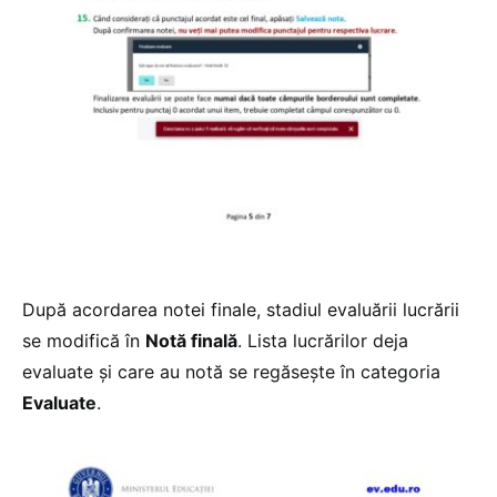
După acordarea notei finale, stadiul evaluării lucrării
se modifică în
Notă finală
. Lista lucrărilor deja
evaluate și care au notă se regăsește în categoria
Evaluate
.