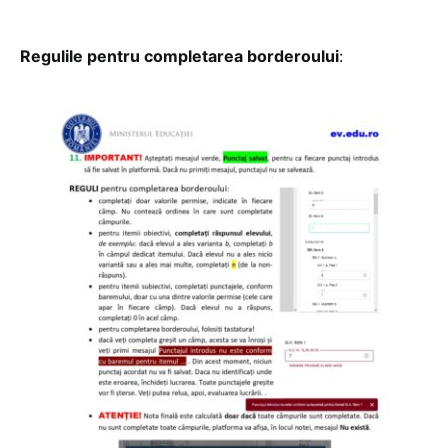
Regulile pentru completarea borderoului
: