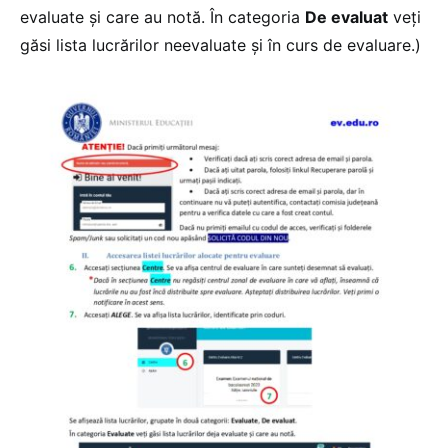
evaluate și care au notă. În categoria
De evaluat
veți
găsi lista lucrărilor neevaluate și în curs de evaluare.)