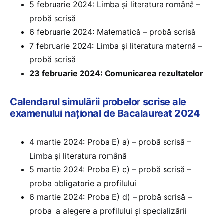
5 februarie 2024: Limba şi literatura română –
probă scrisă
6 februarie 2024: Matematică – probă scrisă
7 februarie 2024: Limba şi literatura maternă –
probă scrisă
23 februarie 2024: Comunicarea rezultatelor
Calendarul simulării probelor scrise ale
examenului național de Bacalaureat 2024
4 martie 2024: Proba E) a) – probă scrisă –
Limba şi literatura română
5 martie 2024: Proba E) c) – probă scrisă –
proba obligatorie a profilului
6 martie 2024: Proba E) d) – probă scrisă –
proba la alegere a profilului şi specializării