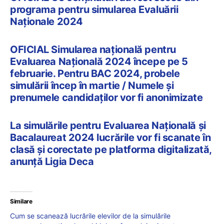
programa pentru simularea Evaluării
Naționale 2024
OFICIAL Simularea națională pentru
Evaluarea Națională 2024 începe pe 5
februarie. Pentru BAC 2024, probele
simulării încep în martie / Numele și
prenumele candidaților vor fi anonimizate
La simulările pentru Evaluarea Națională și
Bacalaureat 2024 lucrările vor fi scanate în
clasă și corectate pe platforma digitalizată,
anunță Ligia Deca
Similare
Cum se scanează lucrările elevilor de la simulările