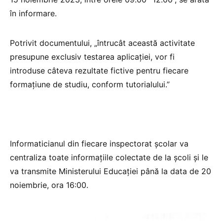
în informare.
Potrivit documentului, „întrucât această activitate
presupune exclusiv testarea aplicației, vor fi
introduse câteva rezultate fictive pentru fiecare
formațiune de studiu, conform tutorialului.”
Informaticianul din fiecare inspectorat școlar va
centraliza toate informațiile colectate de la școli și le
va transmite Ministerului Educației până la data de 20
noiembrie, ora 16:00.