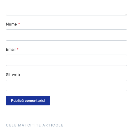
Nume
*
Email
*
Sit web
CELE MAI CITITE ARTICOLE