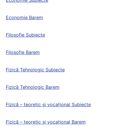
Economie Subiecte
Economie Barem
Filosofie Subiecte
Filosofie Barem
Fizică Tehnologic Subiecte
Fizică Tehnologic Barem
Fizică – teoretic și vocațional Subiecte
Fizică – teoretic și vocațional Barem