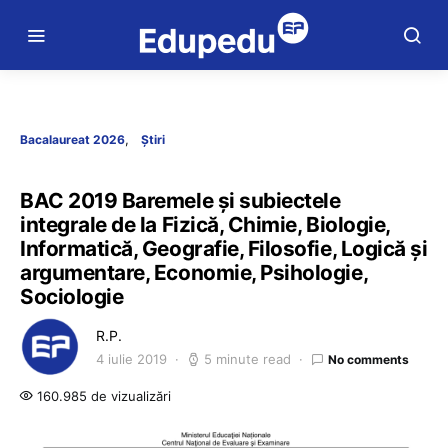
Bacalaureat 2026
Știri
BAC 2019 Baremele și subiectele
integrale de la Fizică, Chimie, Biologie,
Informatică, Geografie, Filosofie, Logică și
argumentare, Economie, Psihologie,
Sociologie
R.P.
4 iulie 2019
5 minute read
No comments
160.985 de vizualizări