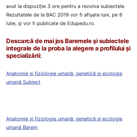
avut la dispoziție 3 ore pentru a rezolva subiectele.
Rezultatele de la BAC 2019 vor fi afișate luni, pe 8
iulie, și vor fi publicate de Edupedu.ro.
Descarcă de mai jos Baremele și subiectele
integrale de la proba la alegere a profilului și
specializării:
Anatomie și fiziologie umană, genetică și ecologie
umană Subiect
Anatomie și fiziologie umană, genetică și ecologie
umană Barem