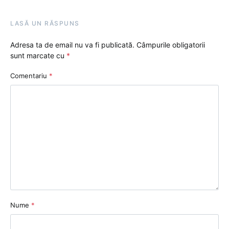
LASĂ UN RĂSPUNS
Adresa ta de email nu va fi publicată.
Câmpurile obligatorii
sunt marcate cu
*
Comentariu
*
Nume
*