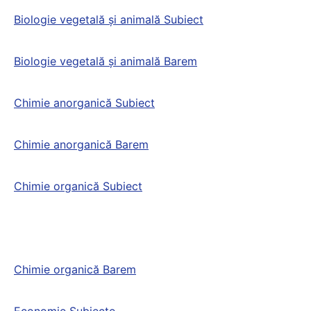
Biologie vegetală și animală Subiect
Biologie vegetală și animală Barem
Chimie anorganică Subiect
Chimie anorganică Barem
Chimie organică Subiect
Chimie organică Barem