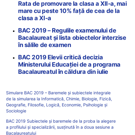
Rata de promovare la clasa a XII-a, mai
mare cu peste 10% față de cea de la
clasa a XI-a
BAC 2019 – Regulile examenului de
Bacalaureat și lista obiectelor interzise
în sălile de examen
BAC 2019 Elevii critică decizia
Ministerului Educației de a programa
Bacalaureatul în căldura din iulie
Simulare BAC 2019 – Baremele și subiectele integrale
de la simularea la Informatică, Chimie, Biologie, Fizică,
Geografie, Filosofie, Logică, Economie, Psihologie și
Sociologie
BAC 2019 Subiectele și baremele de la proba la alegere
a profilului și specializării, susținută în a doua sesiune a
Bacalaureatului