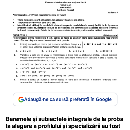
Adaugă-ne ca sursă preferată în Google
Baremele și subiectele integrale de la proba
la alegere a profilului și specializării au fost