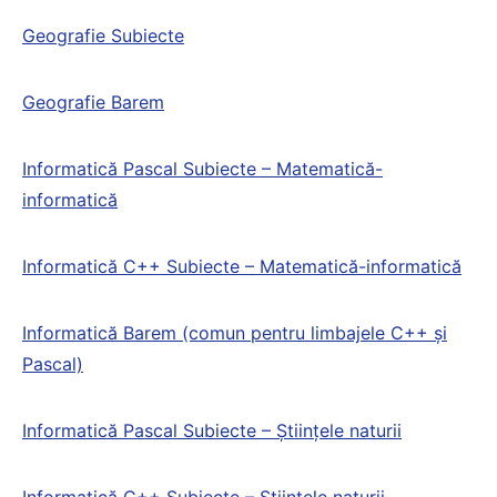
Geografie Subiecte
Geografie Barem
Informatică Pascal Subiecte – Matematică-
informatică
Informatică C++ Subiecte – Matematică-informatică
Informatică Barem (comun pentru limbajele C++ și
Pascal)
Informatică Pascal Subiecte – Științele naturii