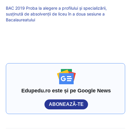
BAC 2019 Proba la alegere a profilului și specializării,
susținută de absolvenții de liceu în a doua sesiune a
Bacalaureatului
Edupedu.ro este și pe Google News
ABONEAZĂ-TE