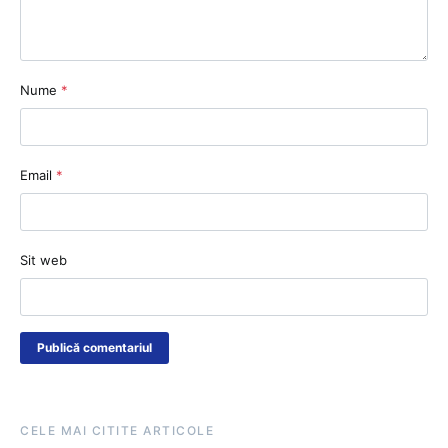
Nume
*
Email
*
Sit web
CELE MAI CITITE ARTICOLE