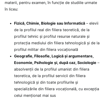
materii, pentru examen, în funcție de studiile urmate
în liceu:
Fizică, Chimie, Biologie sau Informatică
– elevii
de la profilul real din filiera teoretică, de la
profilul tehnic și profilul resurse naturale și
protecția mediului din filiera tehnologică și de la
profilul militar din filiera vocațională
Geografie, Filosofie, Logică și argumentare,
Economie, Psihologie și, după caz, Sociologie
–
absolvenții de la profilul umanist din filiera
teoretica, de la profilul servicii din filiera
tehnologică și din toate profilurile și
specializările din filiera vocațională, cu excepția
celui menționat mai sus