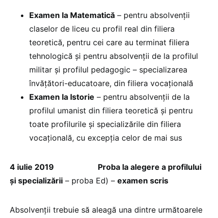
Examen la Matematică
– pentru absolvenții
claselor de liceu cu profil real din filiera
teoretică, pentru cei care au terminat filiera
tehnologică și pentru absolvenții de la profilul
militar și profilul pedagogic – specializarea
învățători-educatoare, din filiera vocațională
Examen la Istorie
– pentru absolvenții de la
profilul umanist din filiera teoretică și pentru
toate profilurile și specializările din filiera
vocațională, cu excepția celor de mai sus
4 iulie 2019
Proba la alegere a profilului
și specializării
– proba Ed) –
examen scris
Absolvenții trebuie să aleagă una dintre următoarele