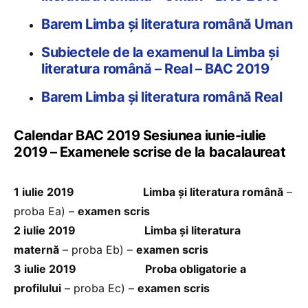
Barem Limba și literatura română Uman
Subiectele de la examenul la Limba și
literatura română – Real – BAC 2019
Barem Limba și literatura română Real
Calendar BAC 2019 Sesiunea iunie-iulie
2019 – Examenele scrise de la bacalaureat
1 iulie 2019
Limba și literatura română
–
proba Ea) –
examen scris
2 iulie 2019
Limba și literatura
maternă
– proba Eb) –
examen scris
3 iulie 2019
Proba obligatorie a
profilului
– proba Ec) –
examen scris