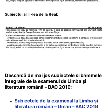
Subiectul al III-lea de la Real:
Descarcă de mai jos subiectele și baremele
integrale de la examenul de Limba și
literatura română – BAC 2019:
Subiectele de la examenul la Limba și
literatura română – Uman – BAC 2019