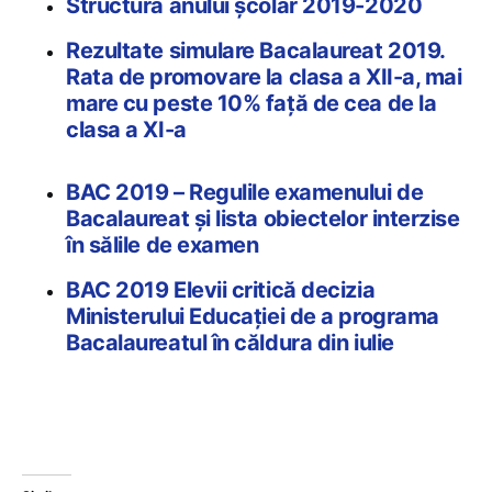
Structura anului școlar 2019-2020
Rezultate simulare Bacalaureat 2019.
Rata de promovare la clasa a XII-a, mai
mare cu peste 10% față de cea de la
clasa a XI-a
BAC 2019 – Regulile examenului de
Bacalaureat și lista obiectelor interzise
în sălile de examen
BAC 2019 Elevii critică decizia
Ministerului Educației de a programa
Bacalaureatul în căldura din iulie