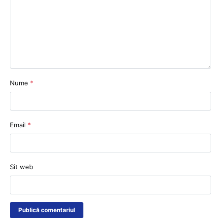
Nume
*
Email
*
Sit web