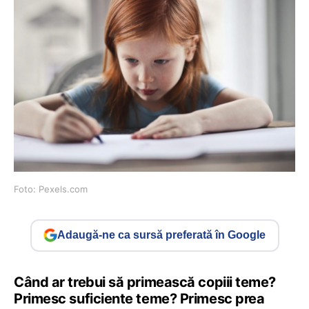
Foto: Pexels.com
Adaugă-ne ca sursă preferată în Google
Când ar trebui să primească copiii teme?
Primesc suficiente teme? Primesc prea