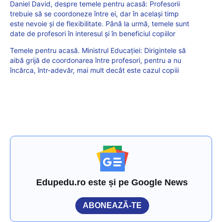
Daniel David, despre temele pentru acasă: Profesorii
trebuie să se coordoneze între ei, dar în același timp
este nevoie și de flexibilitate. Până la urmă, temele sunt
date de profesori în interesul și în beneficiul copiilor
Temele pentru acasă. Ministrul Educației: Dirigintele să
aibă grijă de coordonarea între profesori, pentru a nu
încărca, într-adevăr, mai mult decât este cazul copiii
Edupedu.ro este și pe Google News
ABONEAZĂ-TE