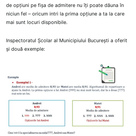
de opţiuni pe fişa de admitere nu îţi poate dăuna în
niciun fel – oricum intri la prima opţiune a ta la care
mai sunt locuri disponibile.
Inspectoratul Școlar al Municipiului București a oferit
și două exemple: