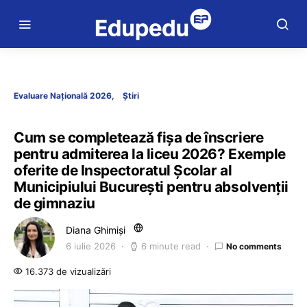
Evaluare Națională 2026
Știri
Cum se completează fișa de înscriere
pentru admiterea la liceu 2026? Exemple
oferite de Inspectoratul Școlar al
Municipiului București pentru absolvenții
de gimnaziu
Diana Ghimiși
6 iulie 2026
6 minute read
No comments
16.373 de vizualizări