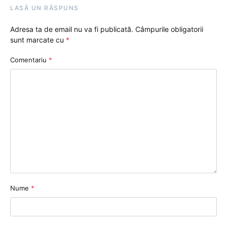
LASĂ UN RĂSPUNS
Adresa ta de email nu va fi publicată.
Câmpurile obligatorii
sunt marcate cu
*
Comentariu
*
Nume
*