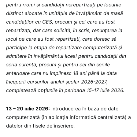
pentru rromi și candidații nerepartizați pe locurile
distinct alocate în unitățile de învățământ de masă
candidaților cu CES, precum și cei care au fost
repartizați, dar care solicită, în scris, renunțarea la
locul pe care au fost repartizați, care doresc să
participe la etapa de repartizare computerizată și
admitere în învățământul liceal pentru candidații din
seria curentă, precum și pentru cei din seriile
anterioare care nu împlinesc 18 ani până la data
începerii cursurilor anului școlar 2026-2027,
completează opțiunile în perioada 15-17 iulie 2026.
13 – 20 iulie 2026:
Introducerea în baza de date
computerizată (în aplicația informatică centralizată) a
datelor din fișele de înscriere.