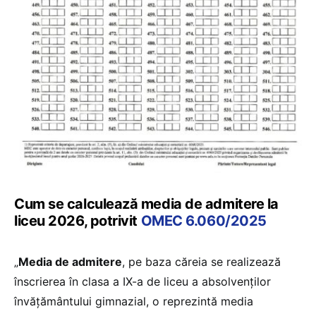
Cum se calculează media de admitere la
liceu 2026, potrivit
OMEC 6.060/2025
„
Media de admitere
, pe baza căreia se realizează
înscrierea în clasa a IX-a de liceu a absolvenților
învățământului gimnazial, o reprezintă media