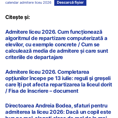
Descarcă fișier
calendar admitere liceu 2026
Citește și:
Admitere liceu 2026. Cum funcționează
algoritmul de repartizare computerizată a
elevilor, cu exemple concrete / Cum se
calculează media de admitere și care sunt
criteriile de departajare
Admitere liceu 2026. Completarea
opțiunilor începe pe 13 iulie: reguli și greșeli
care îți pot afecta repartizarea la liceul dorit
/ Fisa de înscriere – document
Directoarea Andreia Bodea, sfaturi pentru
admiterea la liceu 2026: Dacă un copil este