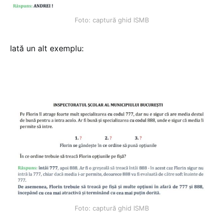
Foto: captură ghid ISMB
Iată un alt exemplu:
Foto: captură ghid ISMB