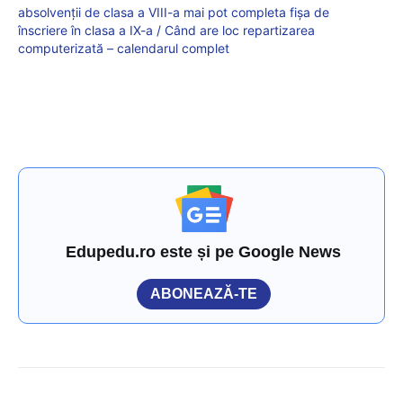
absolvenții de clasa a VIII-a mai pot completa fișa de
înscriere în clasa a IX-a / Când are loc repartizarea
computerizată – calendarul complet
Edupedu.ro este și pe Google News
ABONEAZĂ-TE