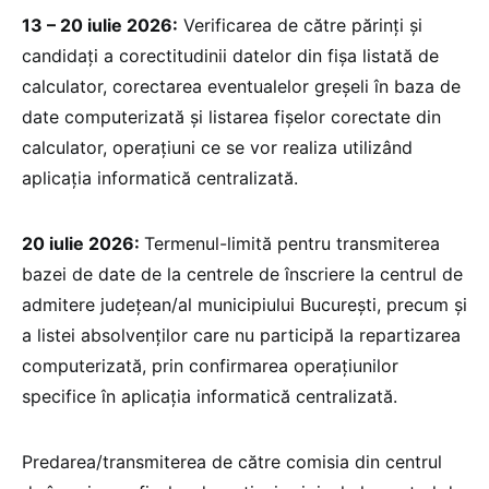
13 – 20 iulie 2026:
Verificarea de către părinți și
candidați a corectitudinii datelor din fișa listată de
calculator, corectarea eventualelor greșeli în baza de
date computerizată și listarea fișelor corectate din
calculator, operațiuni ce se vor realiza utilizând
aplicația informatică centralizată.
20 iulie 2026:
Termenul-limită pentru transmiterea
bazei de date de la centrele de înscriere la centrul de
admitere județean/al municipiului București, precum și
a listei absolvenților care nu participă la repartizarea
computerizată, prin confirmarea operațiunilor
specifice în aplicația informatică centralizată.
Predarea/transmiterea de către comisia din centrul