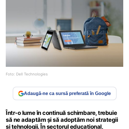
Foto: Dell Technologies
Adaugă-ne ca sursă preferată în Google
Într-o lume în continuă schimbare, trebuie
să ne adaptăm și să adoptăm noi strategii
și tehnologii. În sectorul educațional,