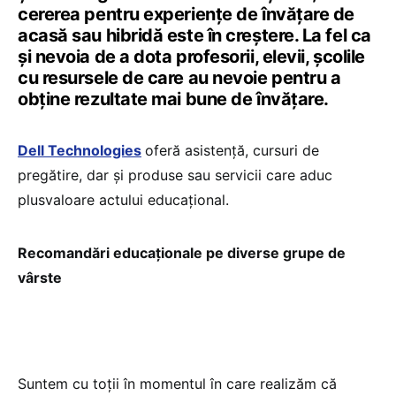
cererea pentru experiențe de învățare de
acasă sau hibridă este în creștere. La fel ca
și nevoia de a dota profesorii, elevii, școlile
cu resursele de care au nevoie pentru a
obține rezultate mai bune de învățare.
Dell Technologies
oferă asistență, cursuri de
pregătire, dar și produse sau servicii care aduc
plusvaloare actului educațional.
Recomandări educaționale pe diverse grupe de
vârste
Suntem cu toții în momentul în care realizăm că