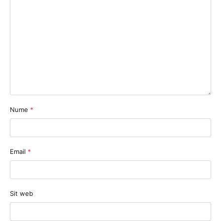
Nume
*
Email
*
Sit web