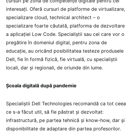
cursuri pe zona de competențe digitale pentru cei
interesați. Oferă cursuri de platforme de virtualizare,
specializare cloud, technical architect – o
specializare foarte căutată, platforma de dezvoltare
a aplicației Low Code. Specialiștii sau cei care vor o
pregătire în domeniul digital, pentru zona de
educație, au oricând posibilitatea testeze produsele
Dell, fie în formă fizică, fie virtuală, cu specialiștii
locali, dar și regionali, de oriunde din lume.
Școala digitală după pandemie
Specialiștii Dell Technologies recomandă ca tot ceea
ce s-a făcut util, să fie păstrat și dezvoltat:
infrastructură, pe partea tehnică și know-how, dar și
disponibilitate de adaptare din partea profesorilor.