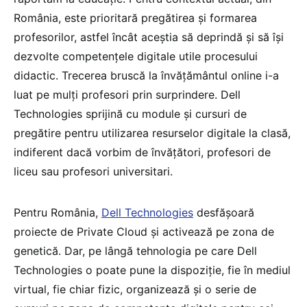
România, este prioritară pregătirea și formarea
profesorilor, astfel încât aceștia să deprindă și să își
dezvolte competențele digitale utile procesului
didactic. Trecerea bruscă la învățământul online i-a
luat pe mulți profesori prin surprindere. Dell
Technologies sprijină cu module și cursuri de
pregătire pentru utilizarea resurselor digitale la clasă,
indiferent dacă vorbim de învățători, profesori de
liceu sau profesori universitari.
Pentru România,
Dell Technologies
desfășoară
proiecte de Private Cloud și activează pe zona de
genetică. Dar, pe lângă tehnologia pe care Dell
Technologies o poate pune la dispoziție, fie în mediul
virtual, fie chiar fizic, organizează și o serie de