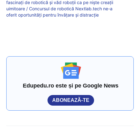
fascinați de robotică și văd roboții ca pe niște creații
uimitoare / Concursul de robotică Nextlab.tech ne-a
oferit oportunități pentru învățare și distracție
Edupedu.ro este și pe Google News
ABONEAZĂ-TE