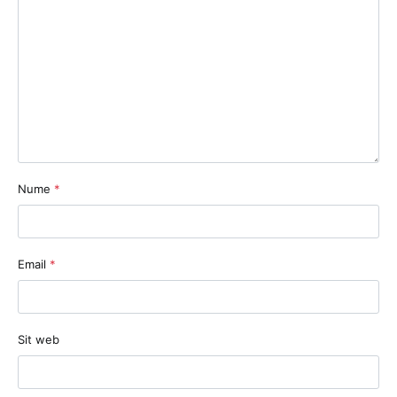
Nume
*
Email
*
Sit web