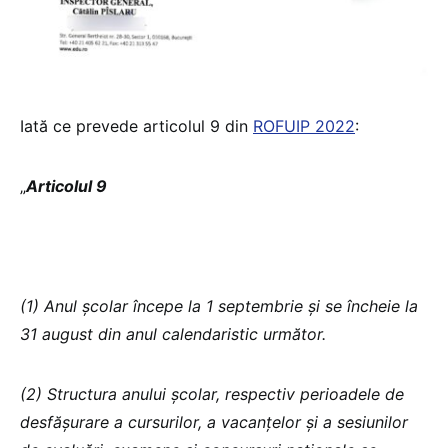
Iată ce prevede articolul 9 din
ROFUIP 2022
:
„
Articolul 9
(1) Anul școlar începe la 1 septembrie și se încheie la
31 august din anul calendaristic următor.
(2) Structura anului școlar, respectiv perioadele de
desfășurare a cursurilor, a vacanțelor și a sesiunilor