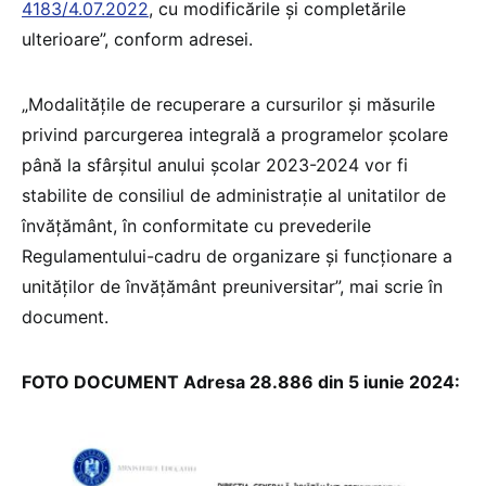
4183/4.07.2022
, cu modificările și completările
ulterioare”, conform adresei.
„Modalitățile de recuperare a cursurilor și măsurile
privind parcurgerea integrală a programelor școlare
până la sfârșitul anului şcolar 2023-2024 vor fi
stabilite de consiliul de administrație al unitatilor de
învățământ, în conformitate cu prevederile
Regulamentului-cadru de organizare și funcţionare a
unităţilor de învăţământ preuniversitar”, mai scrie în
document.
FOTO DOCUMENT Adresa 28.886 din 5 iunie 2024: