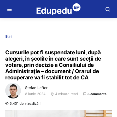
Știri
Cursurile pot fi suspendate luni, după
alegeri, în școlile în care sunt secții de
votare, prin decizie a Consiliului de
Administrație – document / Orarul de
recuperare va fi stabilit tot de CA
Ștefan Lefter
8 iunie 2024
4 minute read
8 comments
5.401 de vizualizări