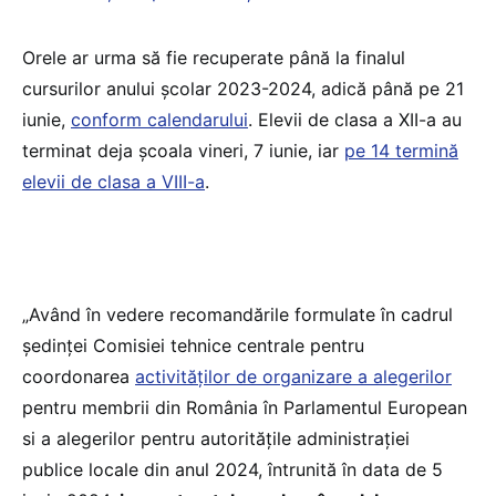
Orele ar urma să fie recuperate până la finalul
cursurilor anului școlar 2023-2024, adică până pe 21
iunie,
conform calendarului
. Elevii de clasa a XII-a au
terminat deja școala vineri, 7 iunie, iar
pe 14 termină
elevii de clasa a VIII-a
.
„Având în vedere recomandările formulate în cadrul
ședinței Comisiei tehnice centrale pentru
coordonarea
activităților de organizare a alegerilor
pentru membrii din România în Parlamentul European
si a alegerilor pentru autoritățile administrației
publice locale din anul 2024, întrunită în data de 5