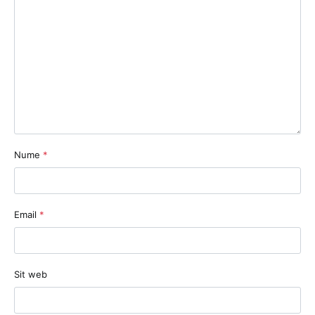
Nume
*
Email
*
Sit web