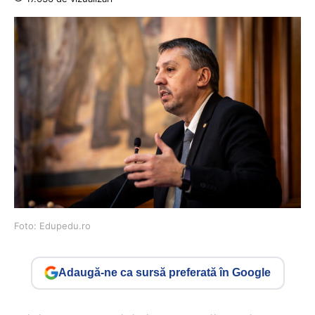
Foto: Edupedu.ro
Adaugă-ne ca sursă preferată în Google