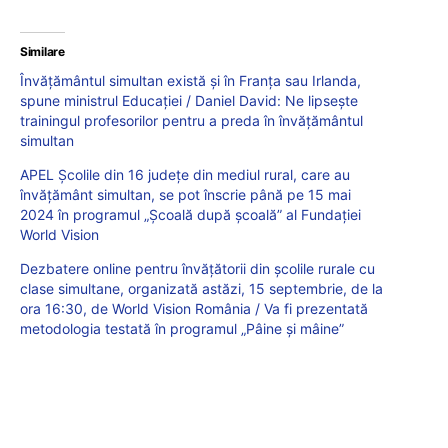
Similare
Învățământul simultan există și în Franța sau Irlanda,
spune ministrul Educației / Daniel David: Ne lipsește
trainingul profesorilor pentru a preda în învățământul
simultan
APEL Școlile din 16 județe din mediul rural, care au
învățământ simultan, se pot înscrie până pe 15 mai
2024 în programul „Școală după școală” al Fundației
World Vision
Dezbatere online pentru învățătorii din școlile rurale cu
clase simultane, organizată astăzi, 15 septembrie, de la
ora 16:30, de World Vision România / Va fi prezentată
metodologia testată în programul „Pâine și mâine”