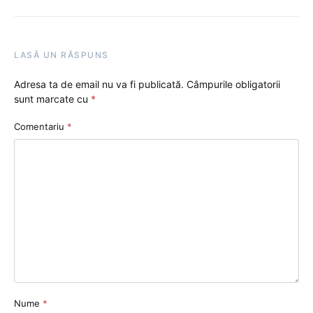
LASĂ UN RĂSPUNS
Adresa ta de email nu va fi publicată.
Câmpurile obligatorii
sunt marcate cu
*
Comentariu
*
Nume
*