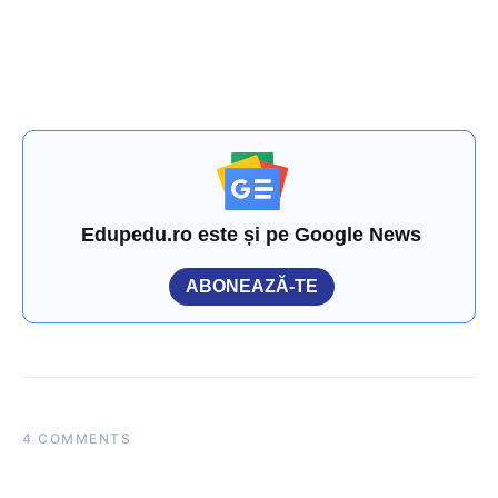
Edupedu.ro este și pe Google News
ABONEAZĂ-TE
4 COMMENTS