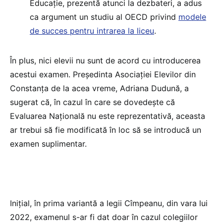
Educație, prezentă atunci la dezbateri, a adus
ca argument un studiu al OECD privind
modele
de succes pentru intrarea la liceu
.
În plus, nici elevii nu sunt de acord cu introducerea
acestui examen. Președinta Asociației Elevilor din
Constanța de la acea vreme, Adriana Dudună, a
sugerat că, în cazul în care se dovedește că
Evaluarea Națională nu este reprezentativă, aceasta
ar trebui să fie modificată în loc să se introducă un
examen suplimentar.
Inițial, în prima variantă a legii Cîmpeanu, din vara lui
2022, examenul s-ar fi dat doar în cazul colegiilor