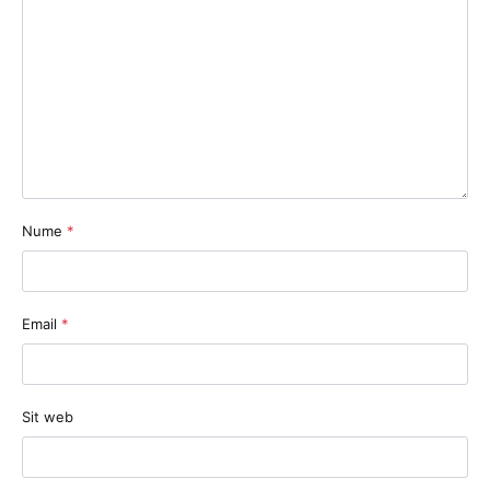
Nume
*
Email
*
Sit web