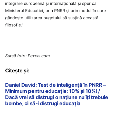
integrare europeană și internațională și sper ca
Ministerul Educației, prin PNRR și prin modul în care
gândește utilizarea bugetului să susțină această
filosofie.”
Sursă foto: Pexels.com
Citește și:
Daniel David: Test de inteligență în PNRR –
Minimum pentru educație: 10% și 10%! /
Dacă vrei să distrugi o națiune nu îți trebuie
bombe, ci să-i distrugi educația