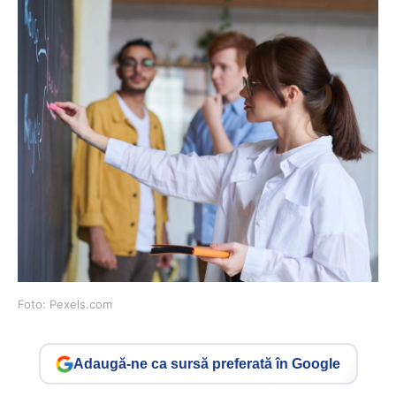
Foto: Pexels.com
Adaugă-ne ca sursă preferată în Google